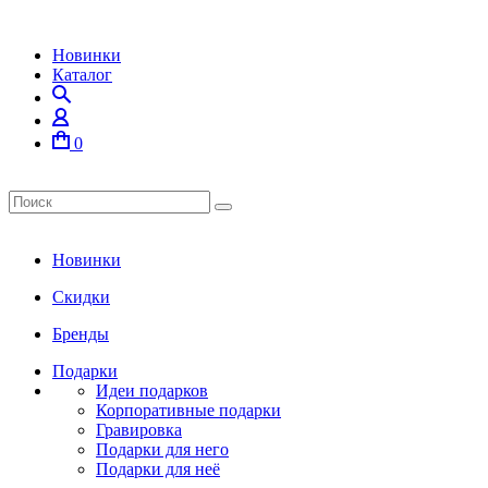
Новинки
Каталог
0
Новинки
Скидки
Бренды
Подарки
Идеи подарков
Корпоративные подарки
Гравировка
Подарки для него
Подарки для неё