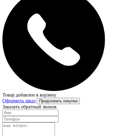
Товар добавлен в корзину
Оформить заказ
Продолжить покупки
Заказать обратный звонок