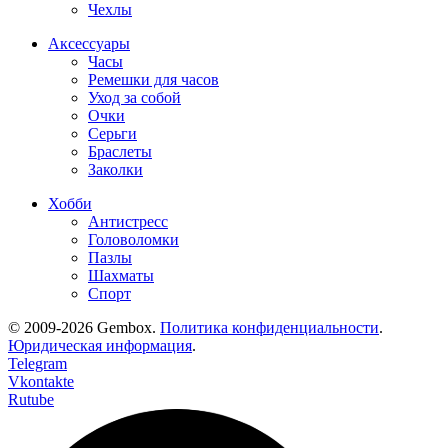
Чехлы
Аксессуары
Часы
Ремешки для часов
Уход за собой
Очки
Серьги
Браслеты
Заколки
Хобби
Антистресс
Головоломки
Пазлы
Шахматы
Спорт
© 2009-2026 Gembox.
Политика конфиденциальности
.
Юридическая информация
.
Telegram
Vkontakte
Rutube