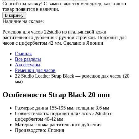
Спасибо за заявку! С вами свяжется менеджер, как только
товар появится в наличии.
В корзину
Наличие на складе:
Ремешок для часов 22studio из итальянской кожи
растительного дубления с ручной строчкой. Подходит для
часов с циферблатом 42 мм. Сделано в Японии.
Главная
Все разделы
Аксессуары
Ремешки для часов
22 Studio Leather Strap Black — ремешок для часов (20
мм)
Особенности Strap Black 20 mm
Размеры: длина 155-195 мм, толщина 3,6 мм
Совместимость: подходят для часов 22studio с
циферблатом 40-42 мм
Материал: кожа растительного дубления
Производство: Япония