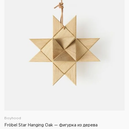
Boyhood
Fröbel Star Hanging Oak — фигурка из дерева