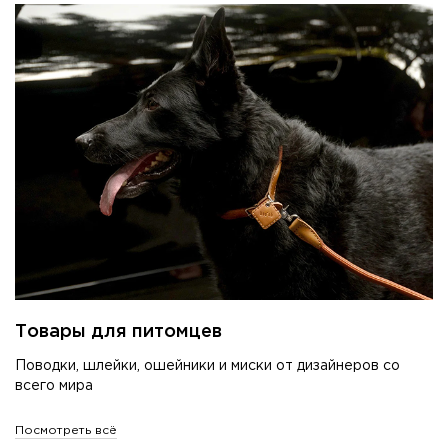
Товары для питомцев
Поводки, шлейки, ошейники и миски от дизайнеров со
всего мира
Посмотреть всё