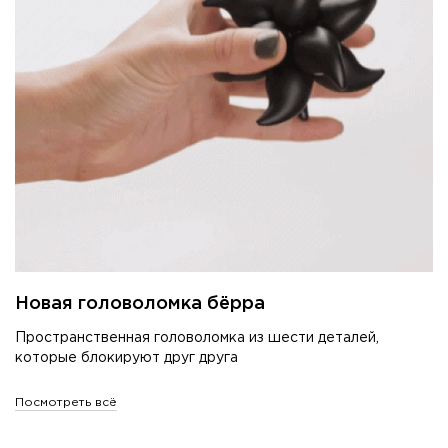
Новая головоломка бёрра
Пространственная головоломка из шести деталей,
которые блокируют друг друга
Посмотреть всё