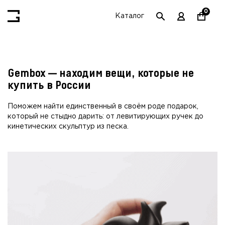
0
Каталог
Gembox — находим вещи, которые не
купить в России
Поможем найти единственный в своём роде подарок,
который не стыдно дарить:
от левитирующих ручек до
кинетических скульптур из песка.