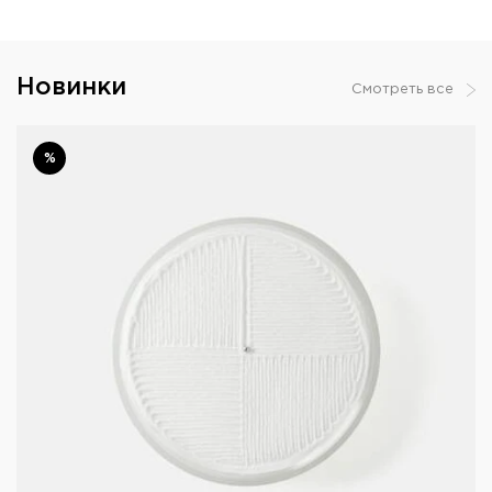
Новинки
Смотреть все
%