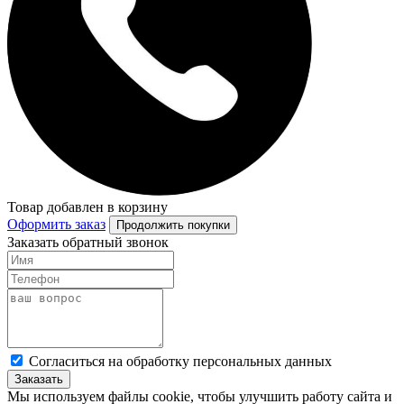
Товар добавлен в корзину
Оформить заказ
Продолжить покупки
Заказать обратный звонок
Cогласиться на обработку персональных данных
Заказать
Мы используем файлы cookie, чтобы улучшить работу сайта и