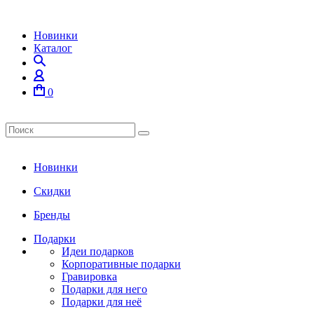
Новинки
Каталог
0
Новинки
Скидки
Бренды
Подарки
Идеи подарков
Корпоративные подарки
Гравировка
Подарки для него
Подарки для неё