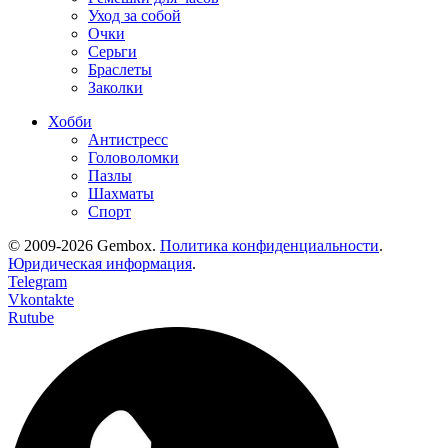
Уход за собой
Очки
Серьги
Браслеты
Заколки
Хобби
Антистресс
Головоломки
Пазлы
Шахматы
Спорт
© 2009-2026 Gembox.
Политика конфиденциальности
.
Юридическая информация
.
Telegram
Vkontakte
Rutube