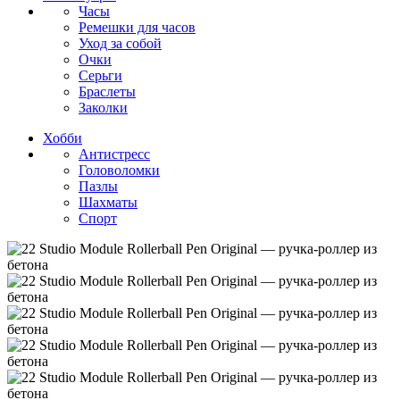
Часы
Ремешки для часов
Уход за собой
Очки
Серьги
Браслеты
Заколки
Хобби
Антистресс
Головоломки
Пазлы
Шахматы
Спорт