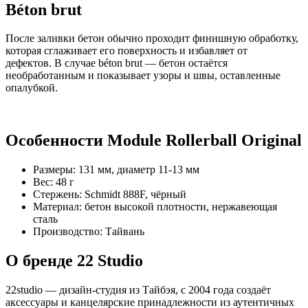
Béton brut
После заливки бетон обычно проходит финишную обработку,
которая сглаживает его поверхность и избавляет от
дефектов. В случае béton brut — бетон остаётся
необработанным и показывает узоры и швы, оставленные
опалубкой.
Особенности Module Rollerball Original
Размеры: 131 мм, диаметр 11-13 мм
Вес: 48 г
Стержень: Schmidt 888F, чёрный
Материал: бетон высокой плотности, нержавеющая
сталь
Производство: Тайвань
О бренде 22 Studio
22studio — дизайн-студия из Тайбэя, с 2004 года создаёт
аксессуары и канцелярские принадлежности из аутентичных