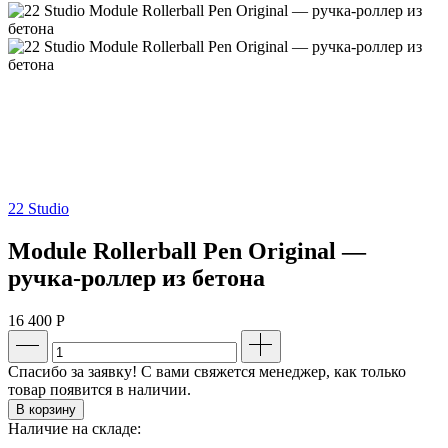
22 Studio
Module Rollerball Pen Original —
ручка-роллер из бетона
16 400
Р
Спасибо за заявку! С вами свяжется менеджер, как только
товар появится в наличии.
В корзину
Наличие на складе: