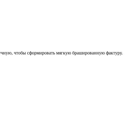
учную, чтобы сформировать мягкую брашированную фактуру.