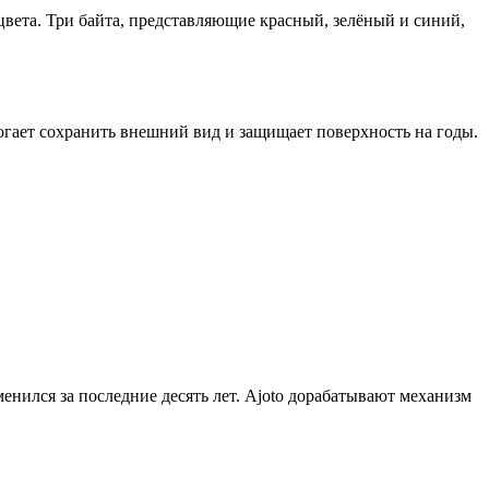
цвета. Три байта, представляющие красный, зелёный и синий,
гает сохранить внешний вид и защищает поверхность на годы.
нился за последние десять лет. Ajoto дорабатывают механизм