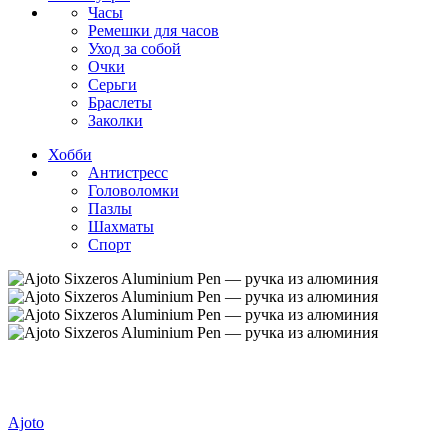
Часы
Ремешки для часов
Уход за собой
Очки
Серьги
Браслеты
Заколки
Хобби
Антистресс
Головоломки
Пазлы
Шахматы
Спорт
Ajoto