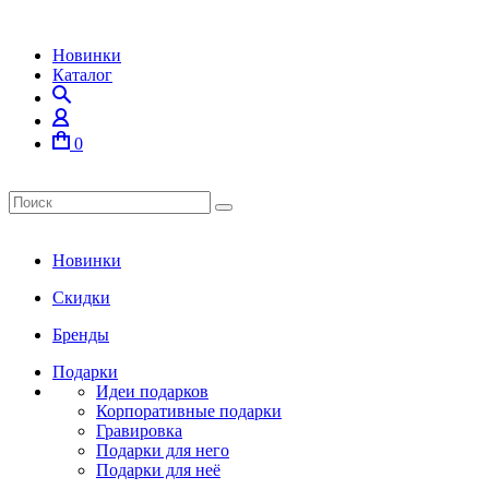
Новинки
Каталог
0
Новинки
Скидки
Бренды
Подарки
Идеи подарков
Корпоративные подарки
Гравировка
Подарки для него
Подарки для неё