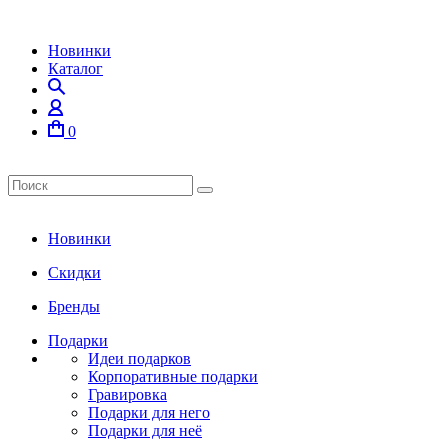
Новинки
Каталог
0
Новинки
Скидки
Бренды
Подарки
Идеи подарков
Корпоративные подарки
Гравировка
Подарки для него
Подарки для неё