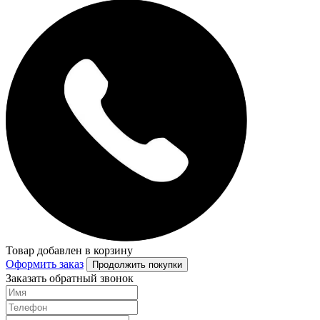
Товар добавлен в корзину
Оформить заказ
Продолжить покупки
Заказать обратный звонок