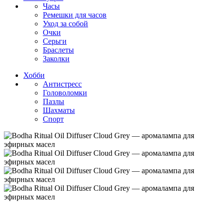
Часы
Ремешки для часов
Уход за собой
Очки
Серьги
Браслеты
Заколки
Хобби
Антистресс
Головоломки
Пазлы
Шахматы
Спорт