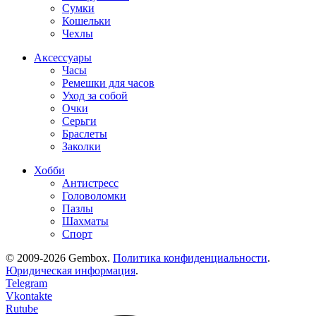
Сумки
Кошельки
Чехлы
Аксессуары
Часы
Ремешки для часов
Уход за собой
Очки
Серьги
Браслеты
Заколки
Хобби
Антистресс
Головоломки
Пазлы
Шахматы
Спорт
© 2009-2026 Gembox.
Политика конфиденциальности
.
Юридическая информация
.
Telegram
Vkontakte
Rutube