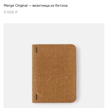
Merge Original — визитница из бетона
11 000
Р