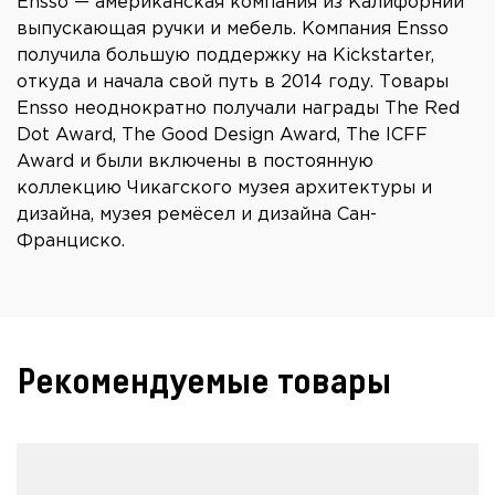
Ensso — американская компания из Калифорнии
выпускающая ручки и мебель. Компания Ensso
получила большую поддержку на Kickstarter,
откуда и начала свой путь в 2014 году. Товары
Ensso неоднократно получали награды The Red
Dot Award, The Good Design Award, The ICFF
Award и были включены в постоянную
коллекцию Чикагского музея архитектуры и
дизайна, музея ремёсел и дизайна Сан-
Франциско.
Рекомендуемые товары