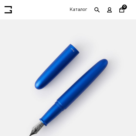
0
Каталог