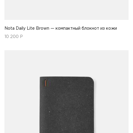
Nota Daily Lite Brown — компактный блокнот из кожи
10 200
Р