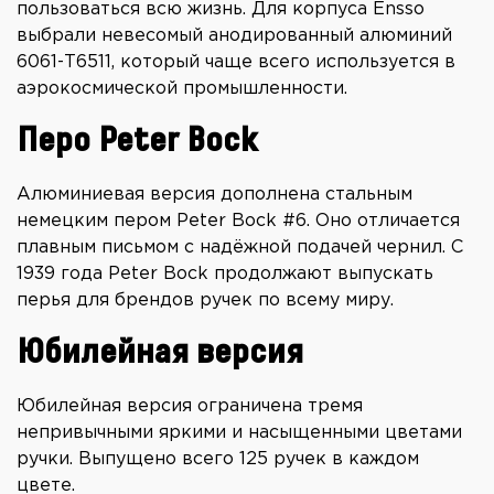
пользоваться всю жизнь. Для корпуса Ensso
выбрали невесомый анодированный алюминий
6061-T6511, который чаще всего используется в
аэрокосмической промышленности.
Перо Peter Bock
Алюминиевая версия дополнена стальным
немецким пером Peter Bock #6. Оно отличается
плавным письмом с надёжной подачей чернил. С
1939 года Peter Bock продолжают выпускать
перья для брендов ручек по всему миру.
Юбилейная версия
Юбилейная версия ограничена тремя
непривычными яркими и насыщенными цветами
ручки. Выпущено всего 125 ручек в каждом
цвете.