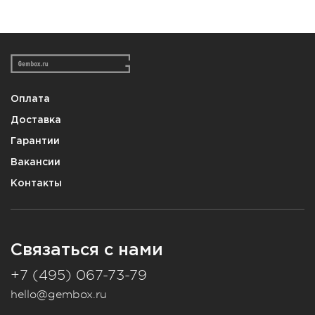
Оплата
Доставка
Гарантии
Вакансии
Контакты
Связаться с нами
+7 (495) 067-73-79
hello@gembox.ru