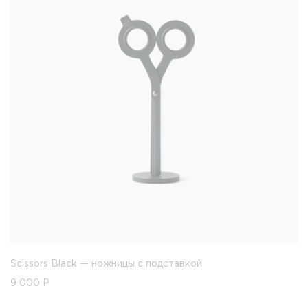
Scissors Black — ножницы с подставкой
9 000
Р