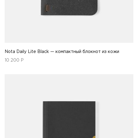
Nota Daily Lite Black — компактный блокнот из кожи
10 200
Р