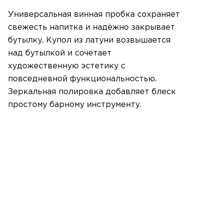
Универсальная винная пробка сохраняет
свежесть напитка и надёжно закрывает
бутылку. Купол из латуни возвышается
над бутылкой и сочетает
художественную эстетику с
повседневной функциональностью.
Зеркальная полировка добавляет блеск
простому барному инструменту.