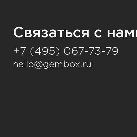
Связаться с нам
+7 (495) 067-73-79
hello@gembox.ru