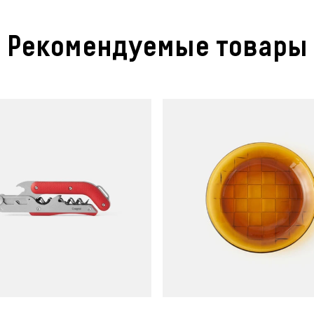
Рекомендуемые товары