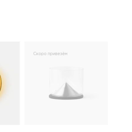
Скоро привезём