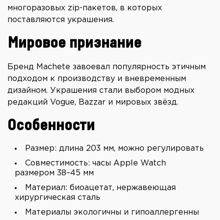
многоразовых zip-пакетов, в которых
поставляются украшения.
Мировое признание
Бренд Machete завоевал популярность этичным
подходом к производству и вневременным
дизайном. Украшения стали выбором модных
редакций Vogue, Bazzar и мировых звёзд.
Особенности
Размер: длина 203 мм, можно регулировать
Совместимость: часы Apple Watch
размером 38–45 мм
Материал: биоацетат, нержавеющая
хирургическая сталь
Материалы экологичны и гипоаллергенны