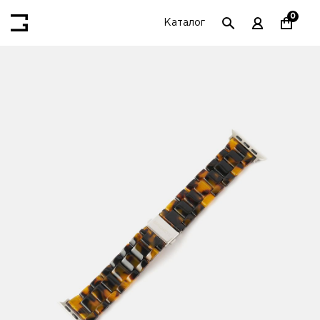
0
Каталог