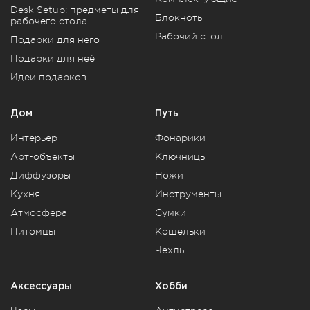
Desk Setup: предметы для
Блокноты
рабочего стола
Рабочий стол
Подарки для него
Подарки для неё
Идеи подарков
Дом
Путь
Интерьер
Фонарики
Арт-объекты
Ключницы
Диффузоры
Ножи
Кухня
Инструменты
Атмосфера
Сумки
Питомцы
Кошельки
Чехлы
Аксессуары
Хобби