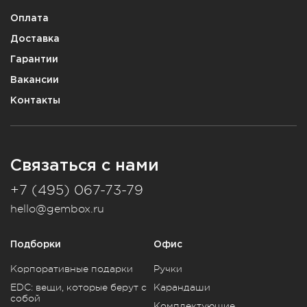
Оплата
Доставка
Гарантии
Вакансии
Контакты
Связаться с нами
+7 (495) 067-73-79
hello@gembox.ru
Подборки
Офис
Корпоративные подарки
Ручки
EDC: вещи, которые берут с
Карандаши
собой
Комплектующие