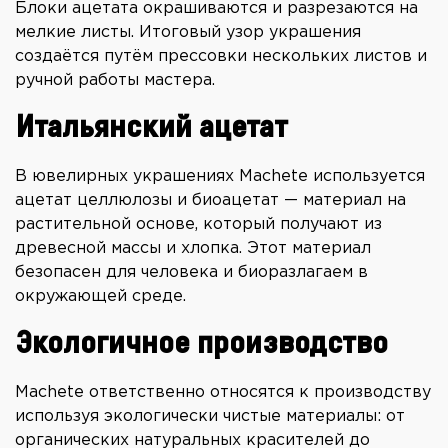
Блоки ацетата окрашиваются и разрезаются на
мелкие листы. Итоговый узор украшения
создаётся путём прессовки нескольких листов и
ручной работы мастера.
Итальянский ацетат
В ювелирных украшениях Machete используется
ацетат целлюлозы и биоацетат — материал на
растительной основе, который получают из
древесной массы и хлопка. Этот материал
безопасен для человека и биоразлагаем в
окружающей среде.
Экологичное производство
Machete ответственно относятся к производству
используя экологически чистые материалы: от
органических натуральных красителей до