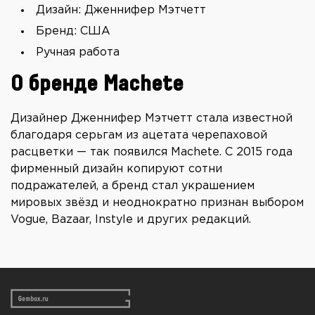
Дизайн: Дженнифер Мэтчетт
Бренд: США
Ручная работа
О бренде Machete
Дизайнер Дженнифер Мэтчетт стала известной
благодаря серьгам из ацетата черепаховой
расцветки — так появился Machete. С 2015 года
фирменный дизайн копируют сотни
подражателей, а бренд стал украшением
мировых звёзд и неоднократно признан выбором
Vogue, Bazaar, Instyle и других редакций.