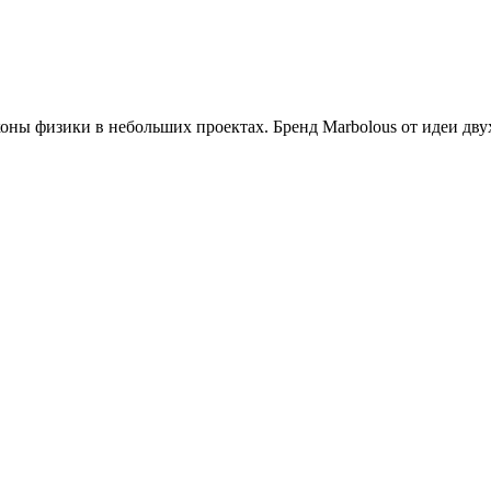
оны физики в небольших проектах. Бренд Marbolous от идеи дву