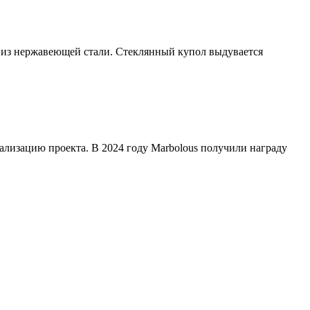
ы из нержавеющей стали. Стеклянный купол выдувается
еализацию проекта. В 2024 году Marbolous получили награду