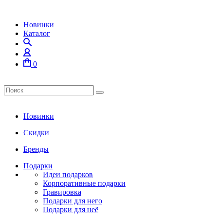
Новинки
Каталог
0
Новинки
Скидки
Бренды
Подарки
Идеи подарков
Корпоративные подарки
Гравировка
Подарки для него
Подарки для неё