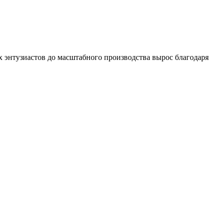
х энтузиастов до масштабного производства вырос благодаря