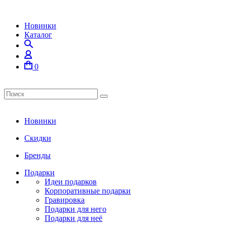
Новинки
Каталог
0
Новинки
Скидки
Бренды
Подарки
Идеи подарков
Корпоративные подарки
Гравировка
Подарки для него
Подарки для неё