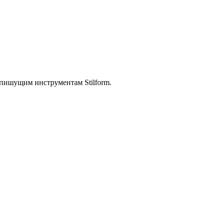
 пишущим инструментам Stilform.