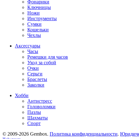
Фонарики
Ключницы
Ножи
Инструменты
Сумки
Кошельки
Чехлы
Аксессуары
Часы
Ремешки для часов
Уход за собой
Очки
Серьги
Браслеты
Заколки
Хобби
Антистресс
Головоломки
Пазлы
Шахматы
Спорт
© 2009-2026 Gembox.
Политика конфиденциальности
.
Юридиче