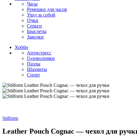
Часы
Ремешки для часов
Уход за собой
Очки
Серьги
Браслеты
Заколки
Хобби
Антистресс
Головоломки
Пазлы
Шахматы
Спорт
Stilform
Leather Pouch Cognac — чехол для ручк