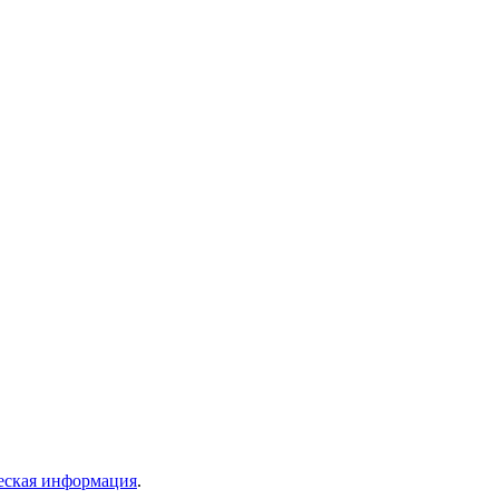
ская информация
.