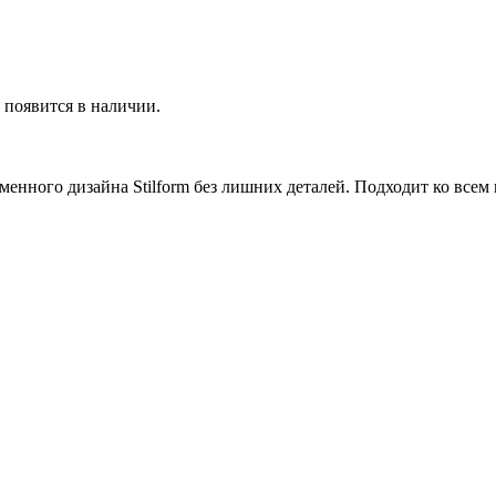
р появится в наличии.
енного дизайна Stilform без лишних деталей. Подходит ко всем