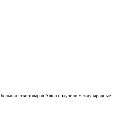
. Большинство товаров Antou получили международные