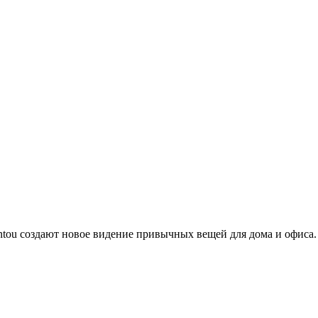
ntou создают новое видение привычных вещей для дома и офиса