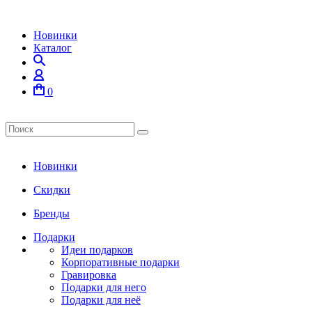
Новинки
Каталог
0
Новинки
Скидки
Бренды
Подарки
Идеи подарков
Корпоративные подарки
Гравировка
Подарки для него
Подарки для неё