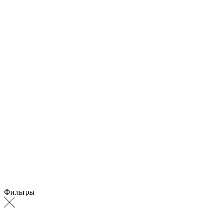
Фильтры