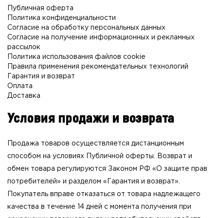
Публичная оферта
Политика конфиденциальности
Согласие на обработку персональных данных
Согласие на получение информационных и рекламных
рассылок
Политика использования файлов cookie
Правила применения рекомендательных технологий
Гарантия и возврат
Оплата
Доставка
Условия продажи и возврата
Продажа товаров осуществляется дистанционным
способом на условиях
Публичной оферты
. Возврат и
обмен товара регулируются Законом РФ «О защите прав
потребителей» и разделом «
Гарантия и возврат
».
Покупатель вправе отказаться от товара надлежащего
качества в течение 14 дней с момента получения при