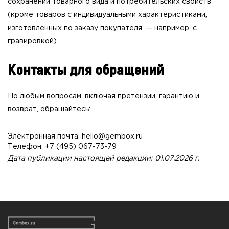
сохранении товарного вида и потребительских свойств
(кроме товаров с индивидуальными характеристиками,
изготовленных по заказу покупателя, — например, с
гравировкой).
Контакты для обращений
По любым вопросам, включая претензии, гарантию и
возврат, обращайтесь:
Электронная почта: hello@gembox.ru
Телефон: +7 (495) 067-73-79
Дата публикации настоящей редакции: 01.07.2026 г.