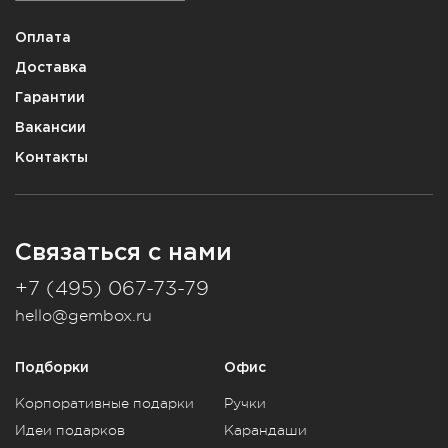
Оплата
Доставка
Гарантии
Вакансии
Контакты
Связаться с нами
+7 (495) 067-73-79
hello@gembox.ru
Подборки
Офис
Корпоративные подарки
Ручки
Идеи подарков
Карандаши