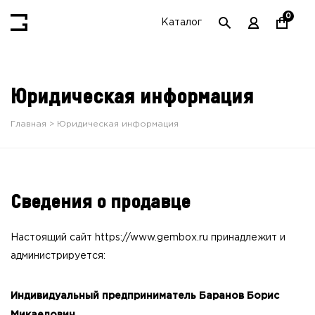
0
Каталог
Юридическая информация
Главная
Юридическая информация
Сведения о продавце
Настоящий сайт https://www.gembox.ru принадлежит и
администрируется:
Индивидуальный предприниматель Баранов Борис
Микаелович