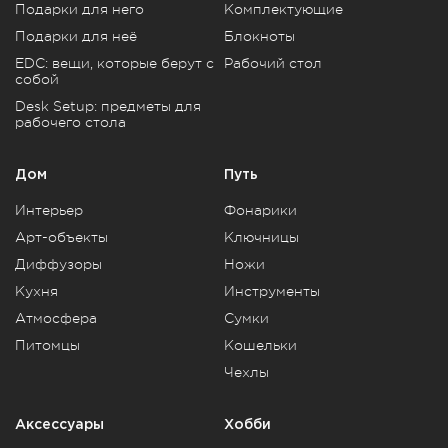
Подарки для него
Комплектующие
Подарки для неё
Блокноты
EDC: вещи, которые берут с
Рабочий стол
собой
Desk Setup: предметы для
рабочего стола
Дом
Путь
Интерьер
Фонарики
Арт-объекты
Ключницы
Диффузоры
Ножи
Кухня
Инструменты
Атмосфера
Сумки
Питомцы
Кошельки
Чехлы
Аксессуары
Хобби