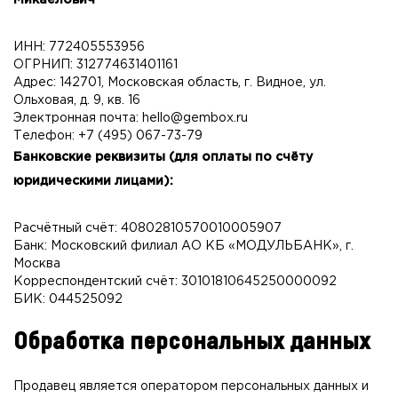
ИНН: 772405553956
ОГРНИП: 312774631401161
Адрес: 142701, Московская область, г. Видное, ул.
Ольховая, д. 9, кв. 16
Электронная почта: hello@gembox.ru
Телефон: +7 (495) 067-73-79
Банковские реквизиты (для оплаты по счёту
юридическими лицами):
Расчётный счёт: 40802810570010005907
Банк: Московский филиал АО КБ «МОДУЛЬБАНК», г.
Москва
Корреспондентский счёт: 30101810645250000092
БИК: 044525092
Обработка персональных данных
Продавец является оператором персональных данных и