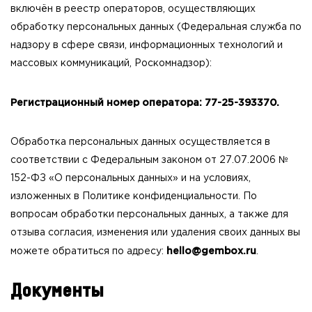
включён в реестр операторов, осуществляющих
обработку персональных данных (Федеральная служба по
надзору в сфере связи, информационных технологий и
массовых коммуникаций, Роскомнадзор):
Регистрационный номер оператора: 77-25-393370.
Обработка персональных данных осуществляется в
соответствии с Федеральным законом от 27.07.2006 №
152-ФЗ «О персональных данных» и на условиях,
изложенных в Политике конфиденциальности. По
вопросам обработки персональных данных, а также для
отзыва согласия, изменения или удаления своих данных вы
hello@gembox.ru
можете обратиться по адресу:
.
Документы