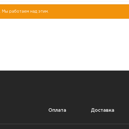
. Мы работаем над этим.
Оплата
Доставка