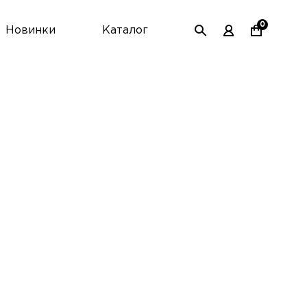
0
Новинки
Каталог