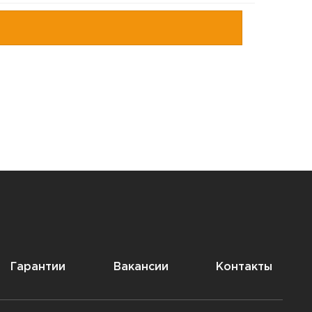
Гарантии
Вакансии
Контакты