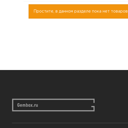
Простите, в данном разделе пока нет товаров