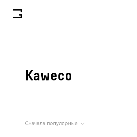
Kaweco
Сначала популярные