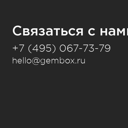
Связаться с нам
+7 (495) 067-73-79
hello@gembox.ru