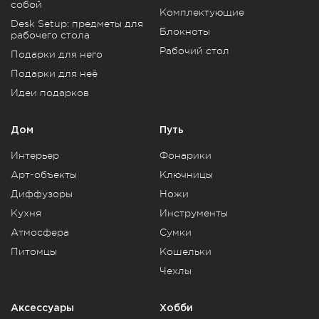
собой
Комплектующие
Desk Setup: предметы для
Блокноты
рабочего стола
Рабочий стол
Подарки для него
Подарки для неё
Идеи подарков
Дом
Путь
Интерьер
Фонарики
Арт-объекты
Ключницы
Диффузоры
Ножи
Кухня
Инструменты
Атмосфера
Сумки
Питомцы
Кошельки
Чехлы
Аксессуары
Хобби