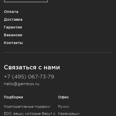
Оплата
Доставка
Гарантии
Вакансии
Контакты
Связаться с нами
+7 (495) 067-73-79
hello@gembox.ru
Подборки
Офис
Корпоративные подарки
Ручки
EDC: вещи, которые берут с
Карандаши