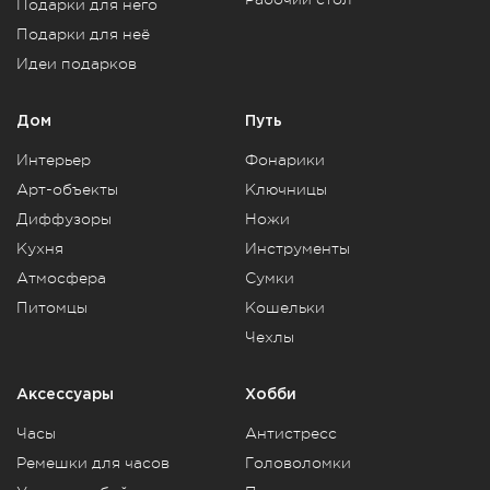
Подарки для него
Подарки для неё
Идеи подарков
Дом
Путь
Интерьер
Фонарики
Арт-объекты
Ключницы
Диффузоры
Ножи
Кухня
Инструменты
Атмосфера
Сумки
Питомцы
Кошельки
Чехлы
Аксессуары
Хобби
Часы
Антистресс
Ремешки для часов
Головоломки