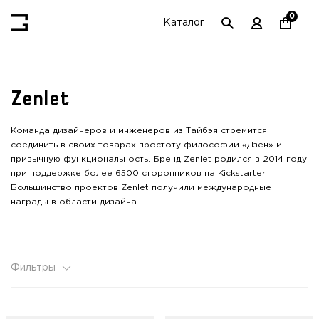
0
Каталог
Zenlet
Команда дизайнеров и инженеров из Тайбэя стремится
соединить в своих товарах простоту философии «Дзен» и
привычную функциональность. Бренд Zenlet родился в 2014 году
при поддержке более 6500 сторонников на Kickstarter.
Большинство проектов Zenlet получили международные
награды в области дизайна.
Фильтры