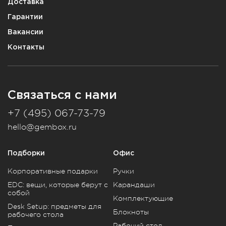
Доставка
Гарантии
Вакансии
Контакты
Связаться с нами
+7 (495) 067-73-79
hello@gembox.ru
Подборки
Офис
Корпоративные подарки
Ручки
EDC: вещи, которые берут с
Карандаши
собой
Комплектующие
Desk Setup: предметы для
Блокноты
рабочего стола
Рабочий стол