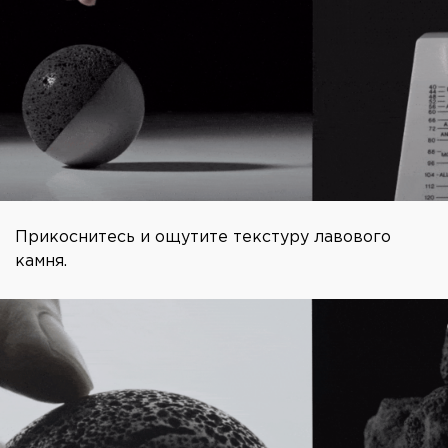
Прикоснитесь и ощутите текстуру лавового
камня.