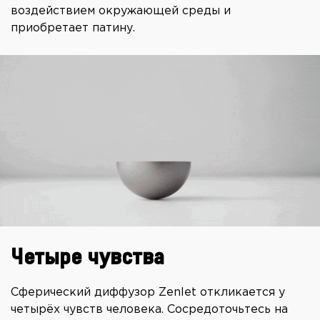
воздействием окружающей среды и
приобретает патину.
Четыре чувства
Сферический диффузор Zenlet откликается у
четырёх чувств человека. Сосредоточьтесь на