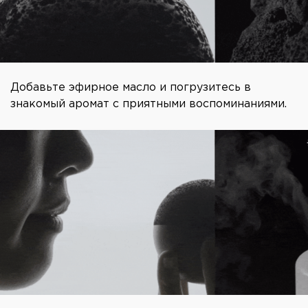
Добавьте эфирное масло и погрузитесь в
знакомый аромат с приятными воспоминаниями.