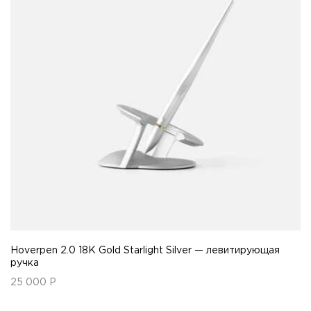
Hoverpen 2.0 18K Gold Starlight Silver — левитирующая
ручка
25 000
Р