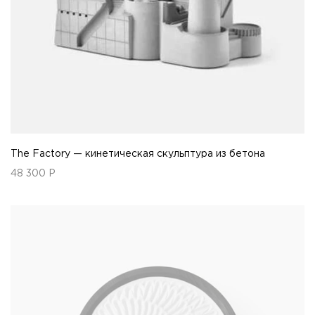
The Factory — кинетическая скульптура из бетона
48 300
Р