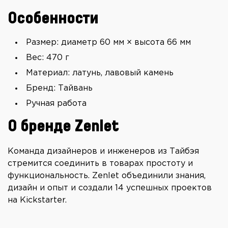
Особенности
Размер: диаметр 60 мм × высота 66 мм
Вес: 470 г
Материал: латунь, лавовый камень
Бренд: Тайвань
Ручная работа
О бренде Zenlet
Команда дизайнеров и инженеров из Тайбэя
стремится соединить в товарах простоту и
функциональность. Zenlet объединили знания,
дизайн и опыт и создали 14 успешных проектов
на Kickstarter.