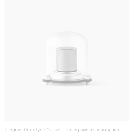
Kilogram Prototype Classic — килограмм из вольфрама