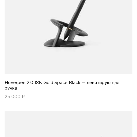
Hoverpen 2.0 18K Gold Space Black — левитирующая
ручка
25 000
Р