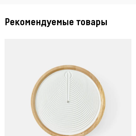
Рекомендуемые товары