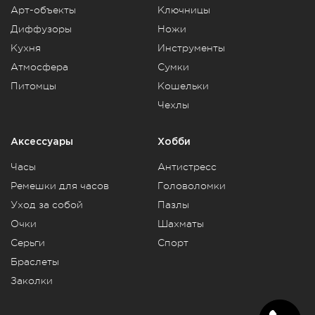
Арт-объекты
Ключницы
Диффузоры
Ножи
Кухня
Инструменты
Атмосфера
Сумки
Питомцы
Кошельки
Чехлы
Аксессуары
Хобби
Часы
Антистресс
Ремешки для часов
Головоломки
Уход за собой
Пазлы
Очки
Шахматы
Серьги
Спорт
Браслеты
Заколки