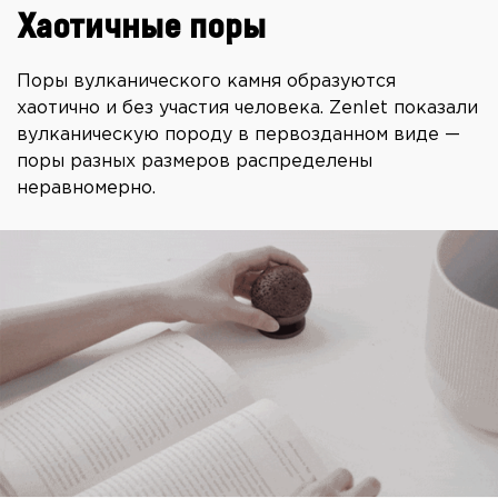
Хаотичные поры
Поры вулканического камня образуются
хаотично и без участия человека. Zenlet показали
вулканическую породу в первозданном виде —
поры разных размеров распределены
неравномерно.