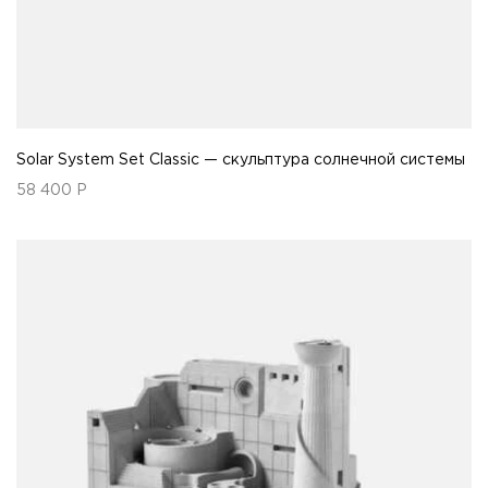
Solar System Set Classic — скульптура солнечной системы
58 400
Р