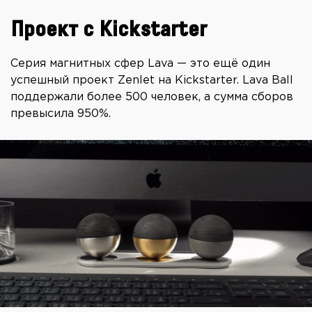
Проект с Kickstarter
Серия магнитных сфер Lava — это ещё один
успешный проект Zenlet на Kickstarter. Lava Ball
поддержали более 500 человек, а сумма сборов
превысила 950%.