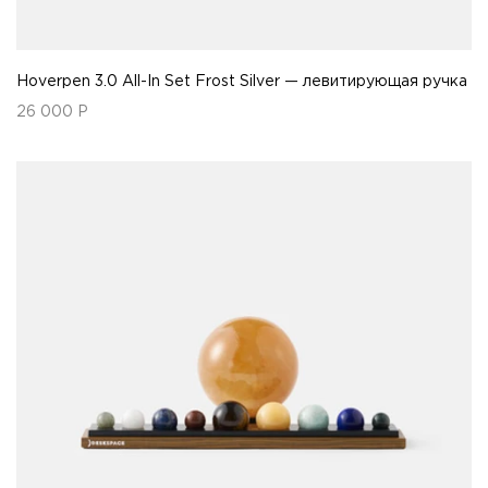
Hoverpen 3.0 All-In Set Frost Silver — левитирующая ручка
26 000
Р