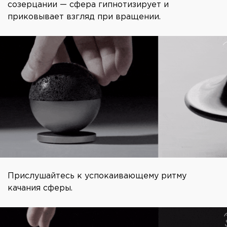
созерцании — сфера гипнотизирует и
приковывает взгляд при вращении.
Прислушайтесь к успокаивающему ритму
качания сферы.