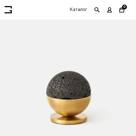
0
Каталог