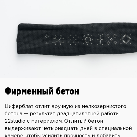
Фирменный бетон
Циферблат отлит вручную из мелкозернистого
бетона — результат двадцатилетней работы
22studio с материалом. Отлитый бетон
выдерживают четырнадцать дней в специальной
камере, чтобы усилить прочность и добавить