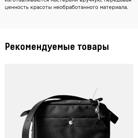
изготавливаются мастерами вручную, передавая
ценность красоты необработанного материала.
Рекомендуемые товары