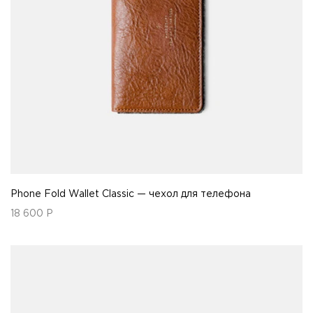
Phone Fold Wallet Classic — чехол для телефона
18 600
Р