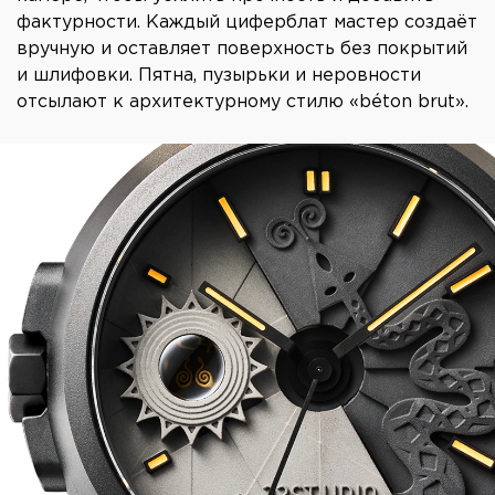
фактурности. Каждый циферблат мастер создаёт
вручную и оставляет поверхность без покрытий
и шлифовки. Пятна, пузырьки и неровности
отсылают к архитектурному стилю «béton brut».