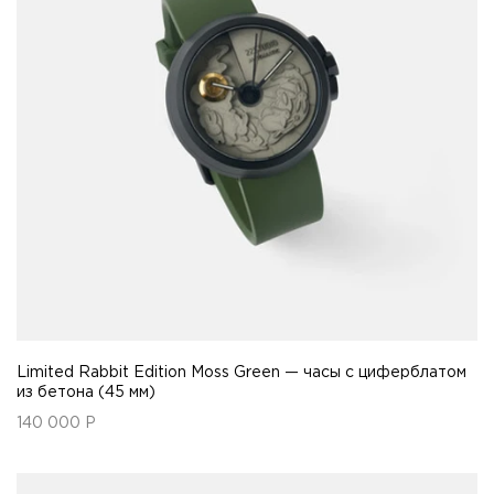
Limited Rabbit Edition Moss Green — часы с циферблатом
из бетона (45 мм)
140 000
Р