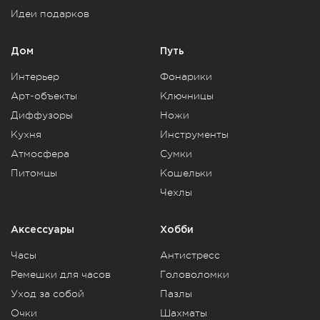
Идеи подарков
Дом
Путь
Интерьер
Фонарики
Арт-объекты
Ключницы
Диффузоры
Ножи
Кухня
Инструменты
Атмосфера
Сумки
Питомцы
Кошельки
Чехлы
Аксессуары
Хобби
Часы
Антистресс
Ремешки для часов
Головоломки
Уход за собой
Пазлы
Очки
Шахматы