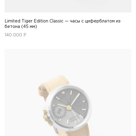
Limited Tiger Edition Classic — часы с циферблатом из
бетона (45 мм)
140 000
Р