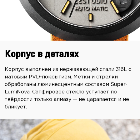
Корпус в деталях
Корпус выполнен из нержавеющей стали 316L с
матовым PVD-покрытием. Метки и стрелки
обработаны люминесцентным составом Super-
LumiNova. Сапфировое стекло уступает по
твёрдости только алмазу — не царапается и не
бликует.