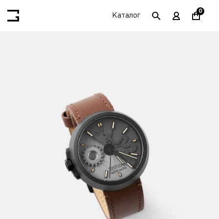
0
Каталог