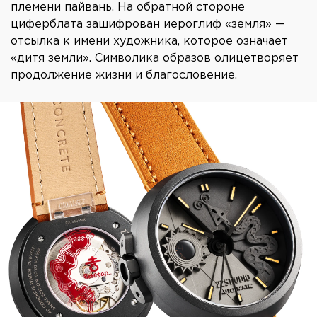
племени пайвань. На обратной стороне
циферблата зашифрован иероглиф «земля» —
отсылка к имени художника, которое означает
«дитя земли». Символика образов олицетворяет
продолжение жизни и благословение.