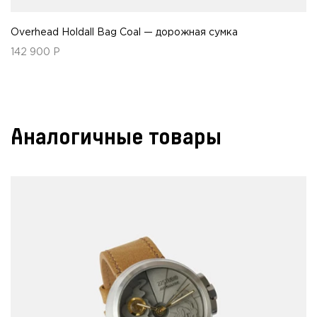
Overhead Holdall Bag Coal — дорожная сумка
142 900
Р
Аналогичные товары