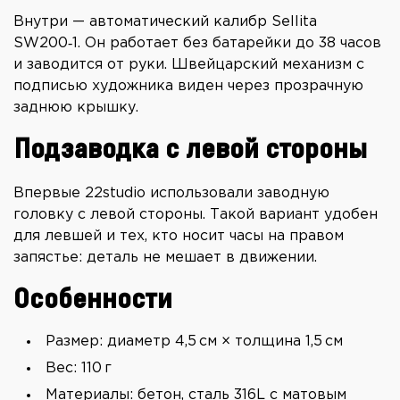
Внутри — автоматический калибр Sellita
SW200‑1. Он работает без батарейки до 38 часов
и заводится от руки. Швейцарский механизм с
подписью художника виден через прозрачную
заднюю крышку.
Подзаводка с левой стороны
Впервые 22studio использовали заводную
головку с левой стороны. Такой вариант удобен
для левшей и тех, кто носит часы на правом
запястье: деталь не мешает в движении.
Особенности
Размер: диаметр 4,5 см × толщина 1,5 см
Вес: 110 г
Материалы: бетон, сталь 316L с матовым