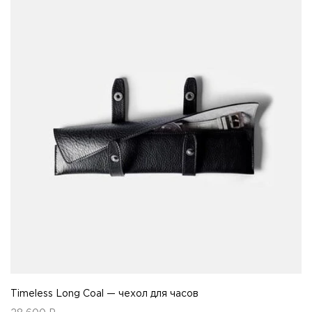
Timeless Long Coal — чехол для часов