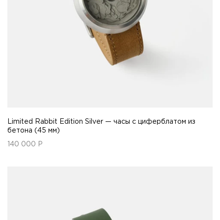
Limited Rabbit Edition Silver — часы с циферблатом из
бетона (45 мм)
140 000
Р