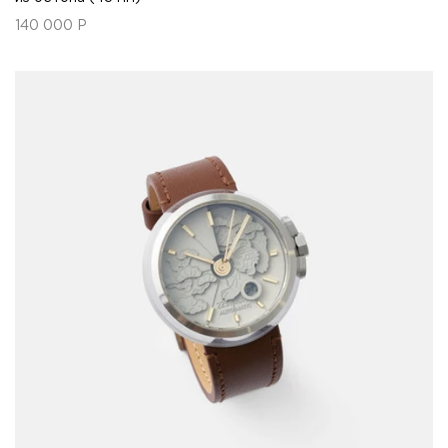
140 000
Р