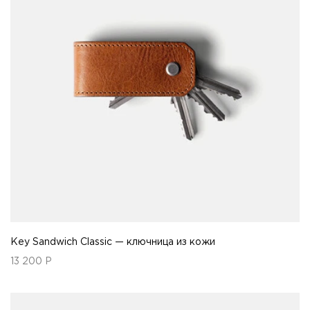
Key Sandwich Classic — ключница из кожи
13 200
Р