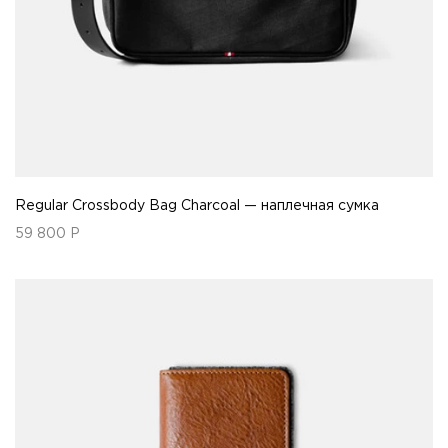
Regular Crossbody Bag Charcoal — наплечная сумка
59 800
Р