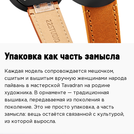
Упаковка как часть замысла
Каждая модель сопровождается мешочком,
сшитым и вышитым вручную женщинами народа
пайвань в мастерской Tavadran на родине
художника. В орнаменте — традиционная
вышивка, передаваемая из поколения в
поколение. Это не просто упаковка, а часть
замысла: вещь остаётся связанной с культурой,
из которой выросла.