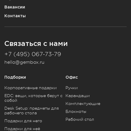
Вакансии
Контакты
Связаться с нами
+7 (495) 067-73-79
hello@gembox.ru
Подборки
Офис
Корпоративные подарки
Ручки
EDC: вещи, которые берут с
Карандаши
собой
Комплектующие
Desk Setup: предметы для
Блокноты
рабочего стола
Рабочий стол
Подарки для него
Подарки для неё