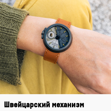
Швейцарский механизм