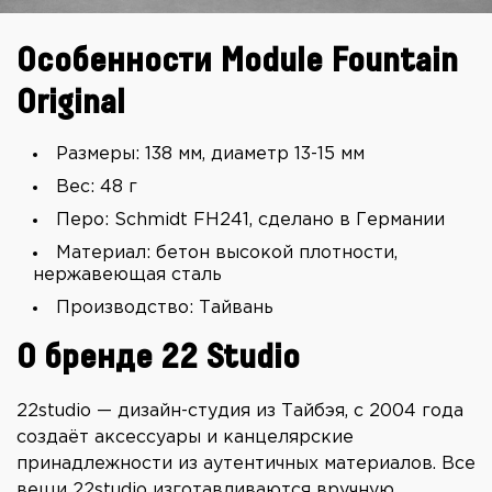
Особенности Module Fountain
Original
Размеры: 138 мм, диаметр 13-15 мм
Вес: 48 г
Перо: Schmidt FH241, сделано в Германии
Материал: бетон высокой плотности,
нержавеющая сталь
Производство: Тайвань
О бренде 22 Studio
22studio — дизайн-студия из Тайбэя, с 2004 года
создаёт аксессуары и канцелярские
принадлежности из аутентичных материалов. Все
вещи 22studio изготавливаются вручную,