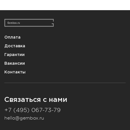
Оплата
Доставка
Гарантии
Вакансии
Контакты
Связаться с нами
+7 (495) 067-73-79
hello@gembox.ru