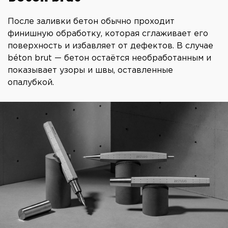
После заливки бетон обычно проходит
финишную обработку, которая сглаживает его
поверхность и избавляет от дефектов. В случае
béton brut — бетон остаётся необработанным и
показывает узоры и швы, оставленные
опалубкой.