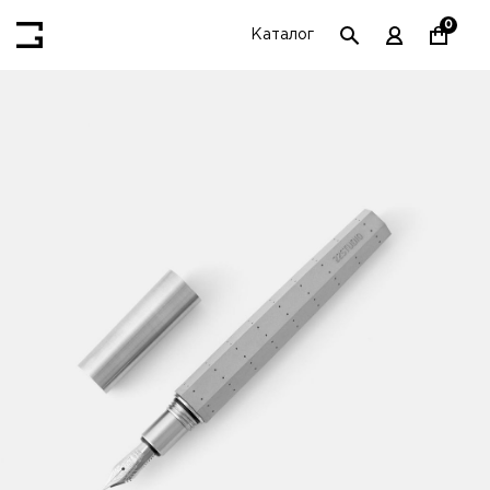
0
Каталог