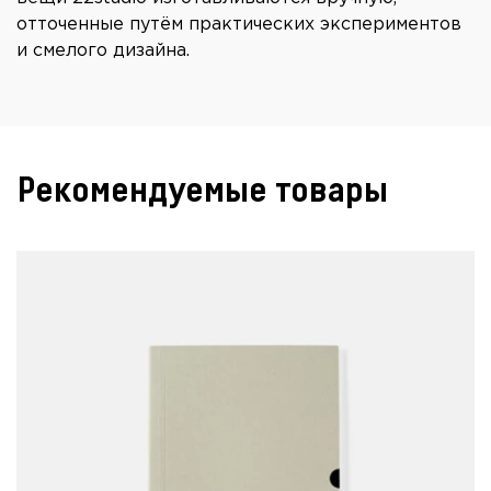
отточенные путём практических экспериментов
и смелого дизайна.
Рекомендуемые товары