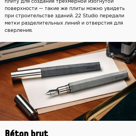
плиту для создания трёхмерной изогнутой
поверхности — такие же плиты можно увидеть
при строительстве зданий. 22 Studio передали
метки разделительных линий и отверстия для
сверления.
Béton brut