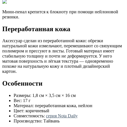
Мини-пенал крепится к блокноту при помощи нейлоновой
резинки.
Переработанная кожа
Аксессуар сделан из переработанной кожи: обрезки
натуральной кожи измельчают, перемешивают со связующим
полимером и прессуют в листы. Готовый материал имеет
стабильную толщину и почти не деформируется. У него
матовая поверхность и лёгкая текстура — одновременно
похоже на натуральную кожу и плотный дизайнерский
картон.
Особенности
Размеры: 1,8 см × 3,5 см × 16 см
Вес: 17 г
Материал: переработанная кожа, нейлон
Цвет: коричневый
Совместимость:
серия Nota Daily
Производство: Тайвань