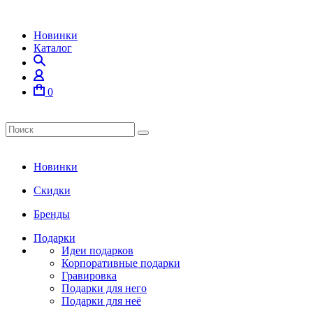
Новинки
Каталог
0
Новинки
Скидки
Бренды
Подарки
Идеи подарков
Корпоративные подарки
Гравировка
Подарки для него
Подарки для неё