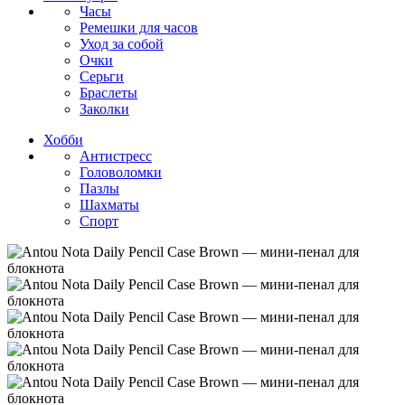
Часы
Ремешки для часов
Уход за собой
Очки
Серьги
Браслеты
Заколки
Хобби
Антистресс
Головоломки
Пазлы
Шахматы
Спорт