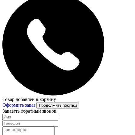
Товар добавлен в корзину
Оформить заказ
Продолжить покупки
Заказать обратный звонок