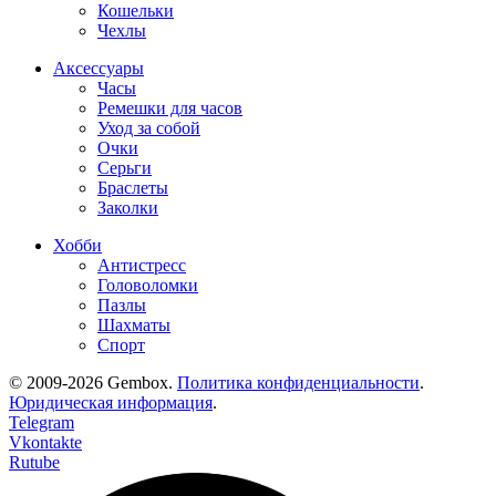
Кошельки
Чехлы
Аксессуары
Часы
Ремешки для часов
Уход за собой
Очки
Серьги
Браслеты
Заколки
Хобби
Антистресс
Головоломки
Пазлы
Шахматы
Спорт
© 2009-2026 Gembox.
Политика конфиденциальности
.
Юридическая информация
.
Telegram
Vkontakte
Rutube