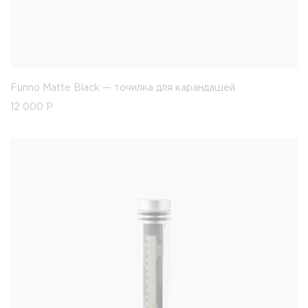
Funno Matte Black — точилка для карандашей
12 000
Р