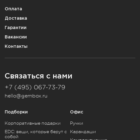
Оплата
Доставка
Гарантии
Вакансии
Контакты
Связаться с нами
+7 (495) 067-73-79
hello@gembox.ru
Подборки
Офис
Корпоративные подарки
Ручки
EDC: вещи, которые берут с
Карандаши
собой
Комплектующие