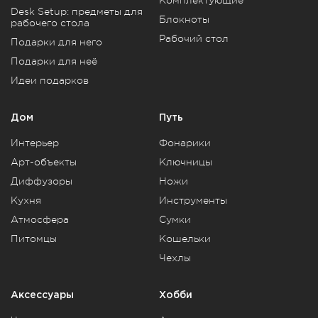
Desk Setup: предметы для
Блокноты
рабочего стола
Рабочий стол
Подарки для него
Подарки для неё
Идеи подарков
Дом
Путь
Интерьер
Фонарики
Арт-объекты
Ключницы
Диффузоры
Ножи
Кухня
Инструменты
Атмосфера
Сумки
Питомцы
Кошельки
Чехлы
Аксессуары
Хобби