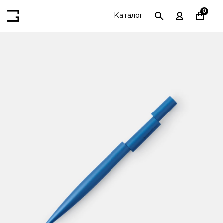
0
Каталог