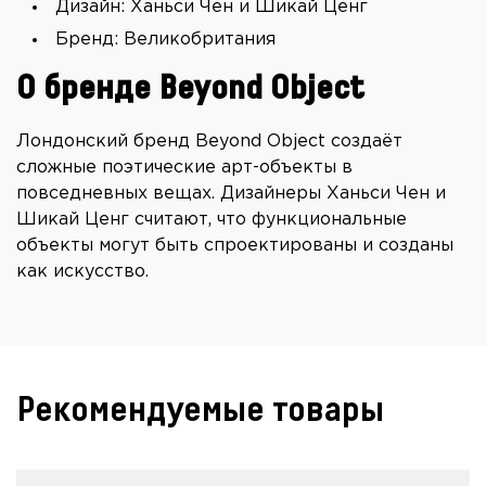
Дизайн: Ханьси Чен и Шикай Ценг
Бренд: Великобритания
О бренде Beyond Object
Лондонский бренд Beyond Object создаёт
сложные поэтические арт-объекты в
повседневных вещах. Дизайнеры Ханьси Чен и
Шикай Ценг считают, что функциональные
объекты могут быть спроектированы и созданы
как искусство.
Рекомендуемые товары