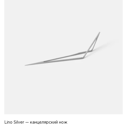
Lino Silver — канцелярский нож