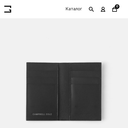
0
Каталог