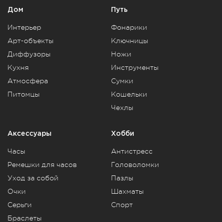
Дом
Путь
Интерьер
Фонарики
Арт-объекты
Ключницы
Диффузоры
Ножи
Кухня
Инструменты
Атмосфера
Сумки
Питомцы
Кошельки
Чехлы
Аксессуары
Хобби
Часы
Антистресс
Ремешки для часов
Головоломки
Уход за собой
Пазлы
Очки
Шахматы
Серьги
Спорт
Браслеты