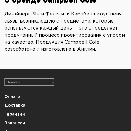
О бренде Campbell Cole
Дизайнеры Ян и Фелисити Кэмпбелл Коул ценят
связь, возникающую с предметами, которые
используются каждый день — это определяет
продуманный процесс проектирования с упором
на качество. Продукция Campbell Cole
разработана и изготовлена в Англии.
Оплата
Доставка
Гарантии
Вакансии