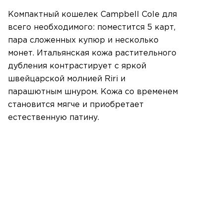
Компактный кошелек Campbell Cole для
всего необходимого: поместится 5 карт,
пара сложенных купюр и несколько
монет. Итальянская кожа растительного
дубления контрастирует с яркой
швейцарской молнией Riri и
парашютным шнуром. Кожа со временем
становится мягче и приобретает
естественную патину.