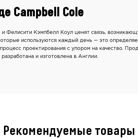
де Campbell Cole
 и Фелисити Кэмпбелл Коул ценят связь, возникающ
которые используются каждый день — это определяе
процесс проектирования с упором на качество. Про
 разработана и изготовлена в Англии.
Рекомендуемые товары