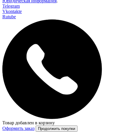
Юридическая информация
.
Telegram
Vkontakte
Rutube
Товар добавлен в корзину
Оформить заказ
Продолжить покупки