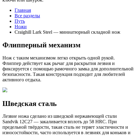
Главная
Все разделы
Путь
Ножи
Craighill Lark Steel — миниатюрный складной нож
Флипперный механизм
Нож с таким механизмом легко открыть одной рукой.
Флиппер действует как рычаг для раскрытия лезвия и
фиксируется с помощью рамочного замка для дополнительной
безопасности. Такая конструкция подходит для любителей
активного отдыха.
Шведская сталь
Лезвие ножа сделано из шведской нержавеющей стали
Sandvik 12C27 — закаливается вплоть до 58 HRC. При
предельной твёрдости, такая сталь не теряет эластичности и
износостойкости, часто используется в лезвиях для коньков и