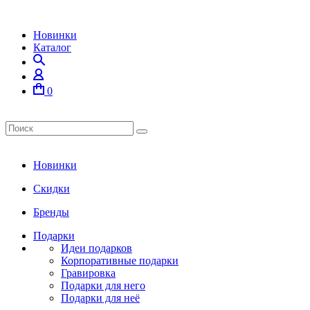
Новинки
Каталог
0
Новинки
Скидки
Бренды
Подарки
Идеи подарков
Корпоративные подарки
Гравировка
Подарки для него
Подарки для неё