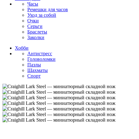
Часы
Ремешки для часов
Уход за собой
Очки
Серьги
Браслеты
Заколки
Хобби
Антистресс
Головоломки
Пазлы
Шахматы
Спорт