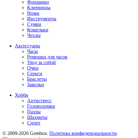
Фонарики
Ключницы
Ножи
Инструменты
Сумки
Кошельки
Чехлы
Аксессуары
Часы
Ремешки для часов
Уход за собой
Очки
Серьги
Браслеты
Заколки
Хобби
Антистресс
Головоломки
Пазлы
Шахматы
Спорт
© 2009-2026 Gembox.
Политика конфиденциальности
.