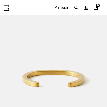
0
Каталог