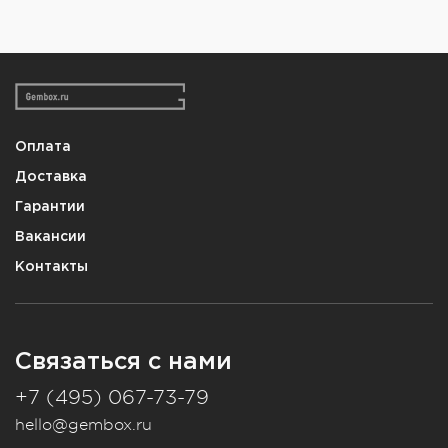
Оплата
Доставка
Гарантии
Вакансии
Контакты
Связаться с нами
+7 (495) 067-73-79
hello@gembox.ru