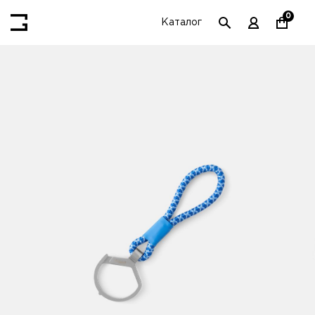
0
Каталог