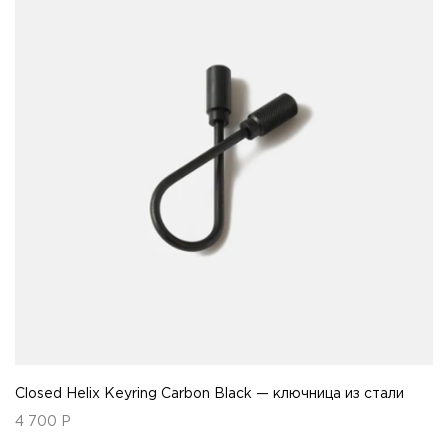
Closed Helix Keyring Carbon Black — ключница из стали
4 700
Р