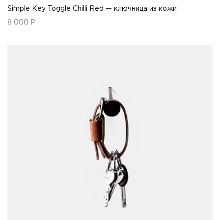
Simple Key Toggle Chilli Red — ключница из кожи
8 000
Р