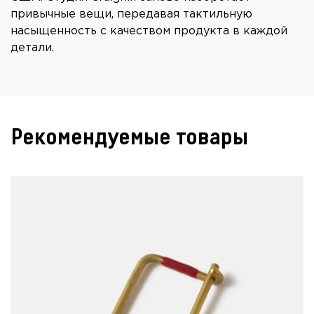
привычные вещи, передавая тактильную
насыщенность с качеством продукта в каждой
детали.
Рекомендуемые товары