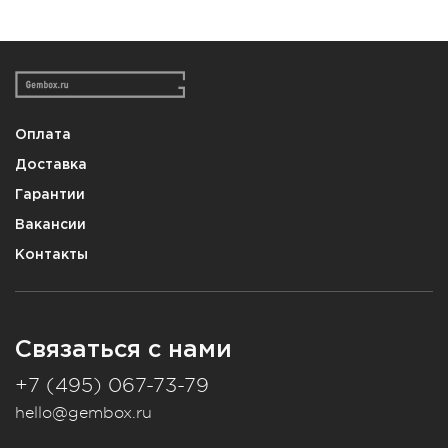
Оплата
Доставка
Гарантии
Вакансии
Контакты
Связаться с нами
+7 (495) 067-73-79
hello@gembox.ru