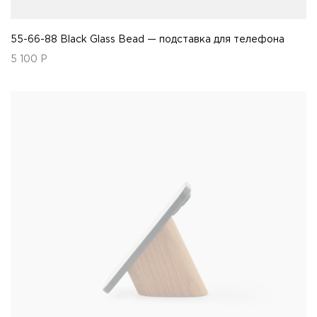
55-66-88 Black Glass Bead — подставка для телефона
5 100
Р