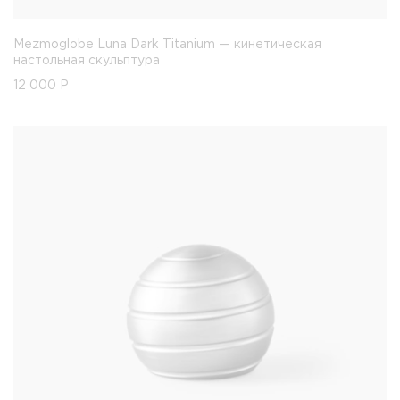
Mezmoglobe Luna Dark Titanium — кинетическая
настольная скульптура
12 000
Р