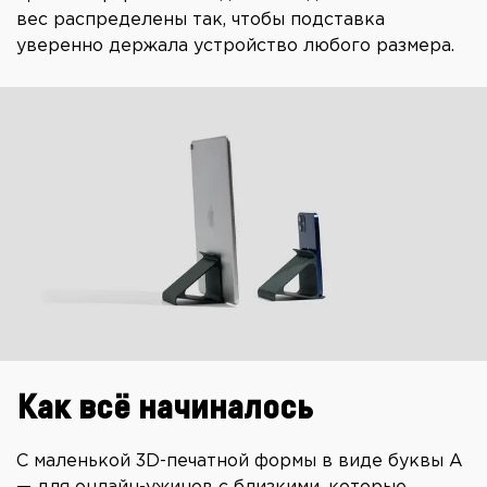
вес распределены так, чтобы подставка
уверенно держала устройство любого размера.
Как всё начиналось
С маленькой 3D-печатной формы в виде буквы А