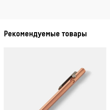
Рекомендуемые товары