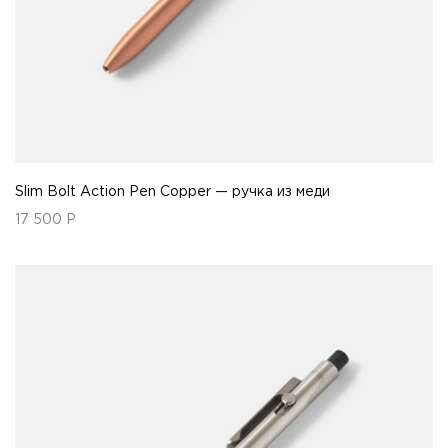
Slim Bolt Action Pen Copper — ручка из меди
17 500
Р