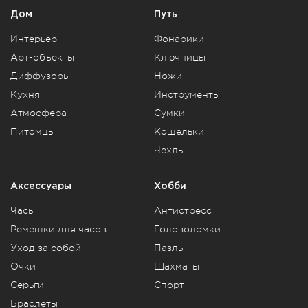
Дом
Путь
Интерьер
Фонарики
Арт-объекты
Ключницы
Диффузоры
Ножи
Кухня
Инструменты
Атмосфера
Сумки
Питомцы
Кошельки
Чехлы
Аксессуары
Хобби
Часы
Антистресс
Ремешки для часов
Головоломки
Уход за собой
Пазлы
Очки
Шахматы
Серьги
Спорт
Браслеты