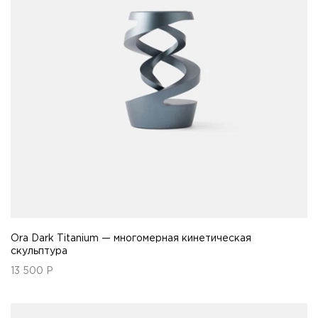
Ora Dark Titanium — многомерная кинетическая
скульптура
13 500
Р