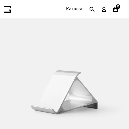
0
Каталог