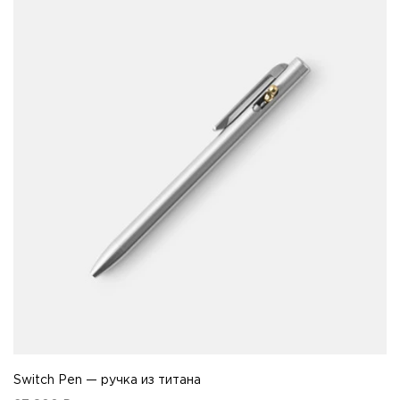
Switch Pen — ручка из титана