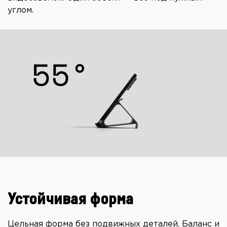
углом.
Устойчивая форма
Цельная форма без подвижных деталей. Баланс и