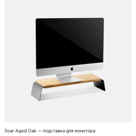
Soar Aged Oak — подставка для монитора