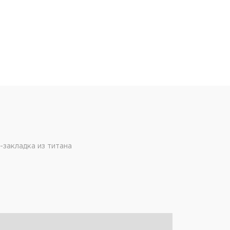
-закладка из титана