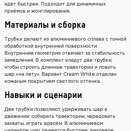
идёт быстрее. Подходит для динамичных
приёмов и жонглирования.
Материалы и сборка
Трубки делают из алюминиевого сплава с точной
обработкой внутренней поверхности.
Внутренняя геометрия отвечает за стабильность
замедления. В комплект кладут две трубки,
чтобы строить длинные траектории и ловить
шар «на лету». Вариант Cream White отделан
кожаным покрытием светлого оттенка.
Навыки и сценарии
Две трубки позволяют удерживать шар в
движении: собирать траектории, чередовать
захваты, играть вдвоём. В алюминиевом
цилиндре шар движется быстрее: вихревое