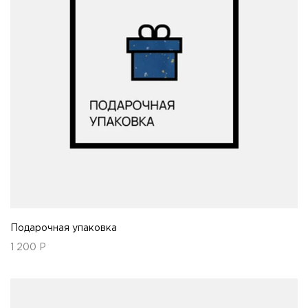
Подарочная упаковка
1 200
Р