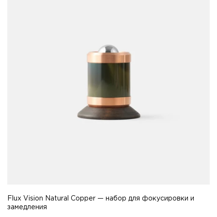
Flux Vision Natural Сopper — набор для фокусировки и
замедления