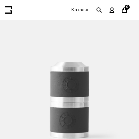
0
Каталог