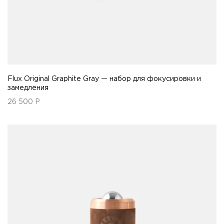
Flux Original Graphite Gray — набор для фокусировки и
замедления
26 500
Р