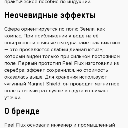
практическое пособие по индукции.
Неочевидные эффекты
Сфера ориентируется по полю Земли, как
компас. При приближении к воде на её
поверхности появляется едва заметная вмятина
— это проявляется слабый диамагнетизм,
который виден только при сильном постоянном
поле. Первый прототип Feel Flux изготовили из
серебра: эффект сохранился, но стоимость
оказалась выше. Для хранения используют
чугунный Magnet Shield: он проводит магнитное
поле в тысячи раз лучше воздуха и снижает
утечки.
О бренде
Feel Flux основали инженер и промышленный