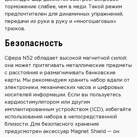
торможение слабее, чем в меди. Такой режим
предпочтителен для динамичных упражнений,
передачи из руки в руку и «многошаговых»
трюков.
Безопасность
Сфера N52 обладает высокой магнитной силой:
она может притягивать металлические предметы
с расстояния и размагничивать банковские
карты. Мы рекомендуем хранить набор вдали от
электроники, механических часов и цифровых
носителей информации. Если вы пользуетесь
кардиостимулятором или другим
имплантированным устройством (ICD), избегайте
использования набора в непосредственной
близости. Для безопасного хранения
предусмотрен аксессуар Magnet Shield — он