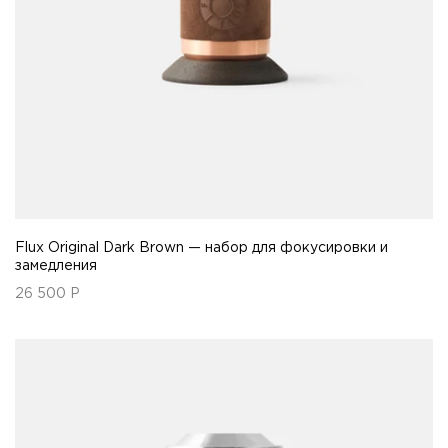
Flux Original Dark Brown — набор для фокусировки и
замедления
26 500
Р