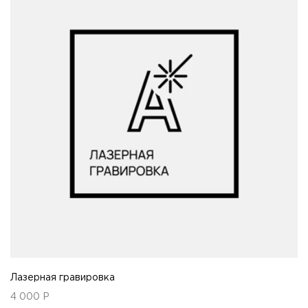
Лазерная гравировка
4 000
Р