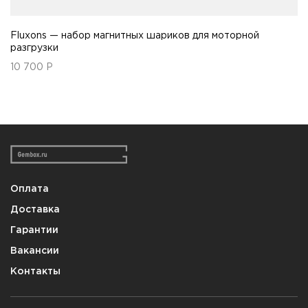
Fluxons — набор магнитных шариков для моторной
разгрузки
10 700
Р
Оплата
Доставка
Гарантии
Вакансии
Контакты