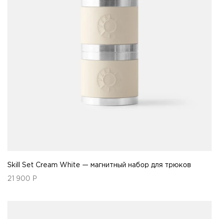
Skill Set Cream White — магнитный набор для трюков
21 900
Р