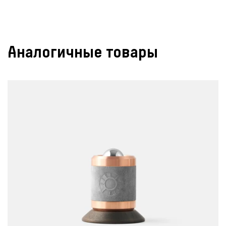
Аналогичные товары