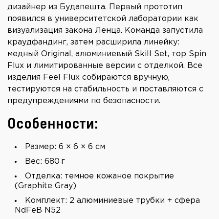
дизайнер из Будапешта. Первый прототип
появился в университетской лаборатории как
визуализация закона Ленца. Команда запустила
краудфандинг, затем расширила линейку:
медный Original, алюминиевый Skill Set, тор Spin
Flux и лимитированные версии с отделкой. Все
изделия Feel Flux собираются вручную,
тестируются на стабильность и поставляются с
предупреждениями по безопасности.
Особенности:
Размер: 6 × 6 × 6 см
Вес: 680 г
Отделка: темное кожаное покрытие
(Graphite Gray)
Комплект: 2 алюминиевые трубки + сфера
NdFeB N52