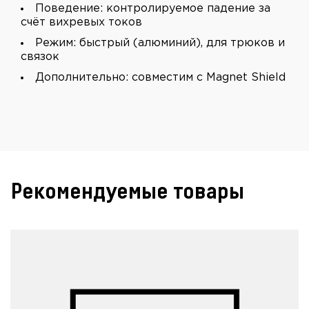
Поведение: контролируемое падение за
счёт вихревых токов
Режим: быстрый (алюминий), для трюков и
связок
Дополнительно: совместим с Magnet Shield
Рекомендуемые товары