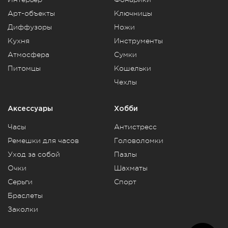
Арт-объекты
Ключницы
Диффузоры
Ножи
Кухня
Инструменты
Атмосфера
Сумки
Питомцы
Кошельки
Чехлы
Аксессуары
Хобби
Часы
Антистресс
Ремешки для часов
Головоломки
Уход за собой
Пазлы
Очки
Шахматы
Серьги
Спорт
Браслеты
Заколки