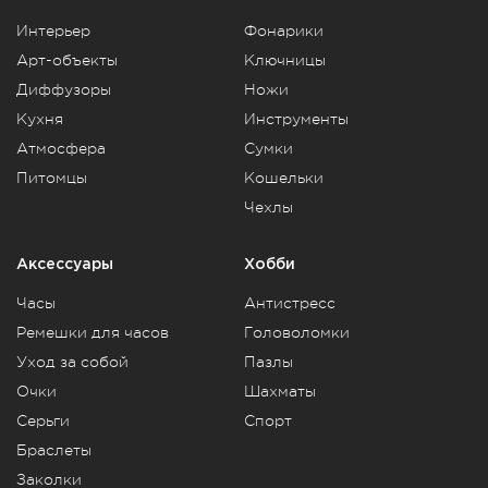
Интерьер
Фонарики
Арт-объекты
Ключницы
Диффузоры
Ножи
Кухня
Инструменты
Атмосфера
Сумки
Питомцы
Кошельки
Чехлы
Аксессуары
Хобби
Часы
Антистресс
Ремешки для часов
Головоломки
Уход за собой
Пазлы
Очки
Шахматы
Серьги
Спорт
Браслеты
Заколки