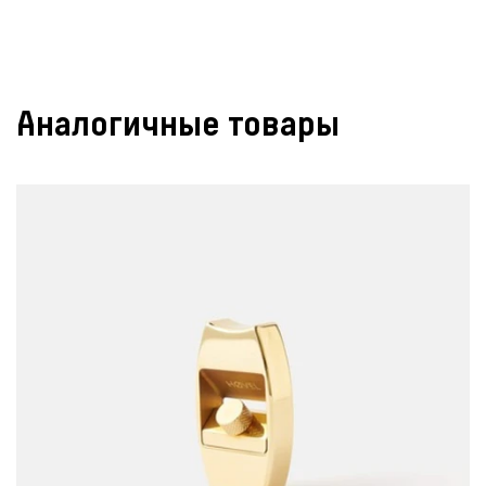
Аналогичные товары