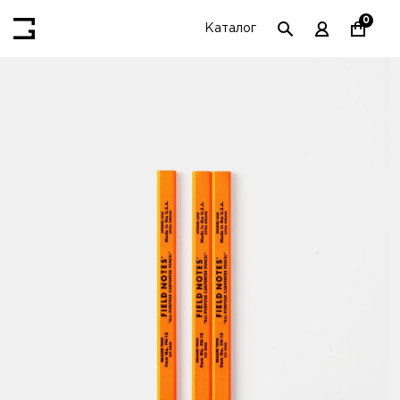
0
Каталог