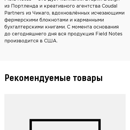
из Портленда и креативного агентства Coudal
Partners из Чикаго, вдохновлённых исчезающими
фермерскими блокнотами и карманными
бухгалтерскими книгами. С момента основания
до сегодняшнего дня вся продукция Field Notes
производится в США.
Рекомендуемые товары