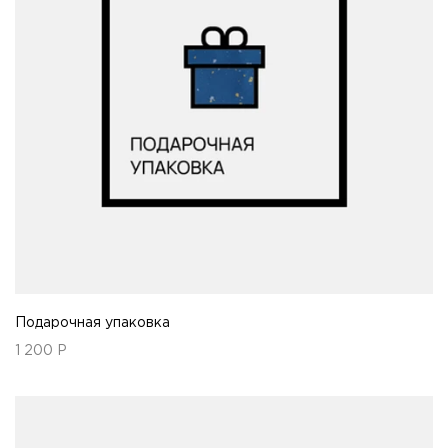
Подарочная упаковка
1 200
Р