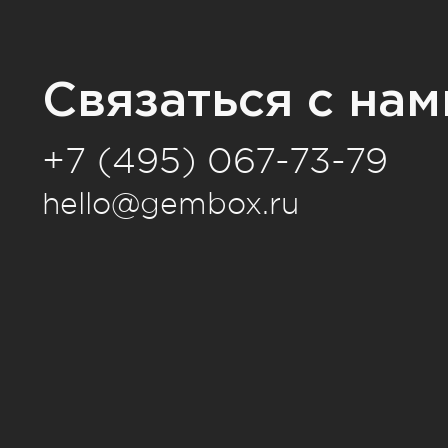
Связаться с нам
+7 (495) 067-73-79
hello@gembox.ru