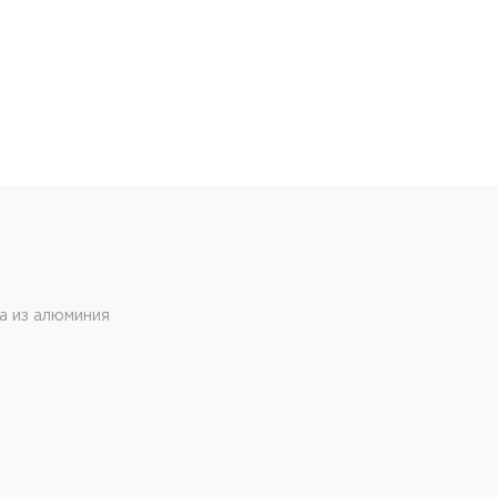
ка из алюминия