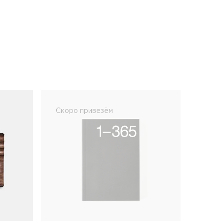
Скоро привезём