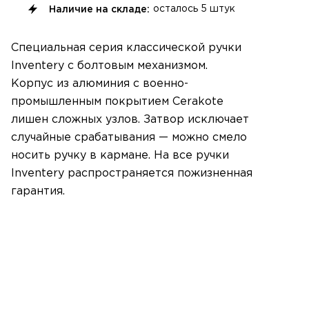
Наличие на складе:
осталось
5 штук
Специальная серия классической ручки
Inventery с болтовым механизмом.
Корпус из алюминия с военно-
промышленным покрытием Cerakote
лишен сложных узлов. Затвор исключает
случайные срабатывания — можно смело
носить ручку в кармане. На все ручки
Inventery распространяется пожизненная
гарантия.