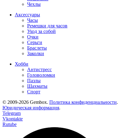
Чехлы
Аксессуары
Часы
Ремешки для часов
Уход за собой
Очки
Серьги
Браслеты
Заколки
Хобби
Антистресс
Головоломки
Пазлы
Шахматы
Спорт
© 2009-2026 Gembox.
Политика конфиденциальности
.
Юридическая информация
.
Telegram
Vkontakte
Rutube