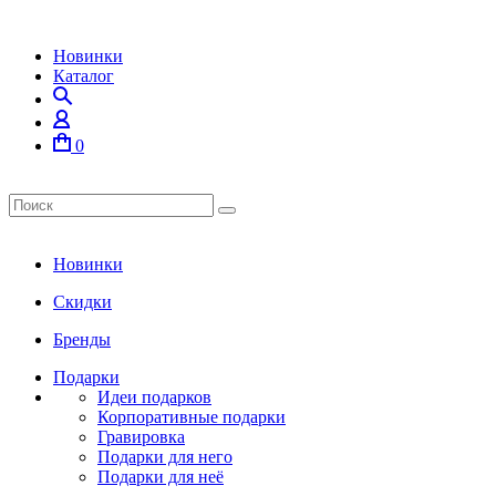
Новинки
Каталог
0
Новинки
Скидки
Бренды
Подарки
Идеи подарков
Корпоративные подарки
Гравировка
Подарки для него
Подарки для неё