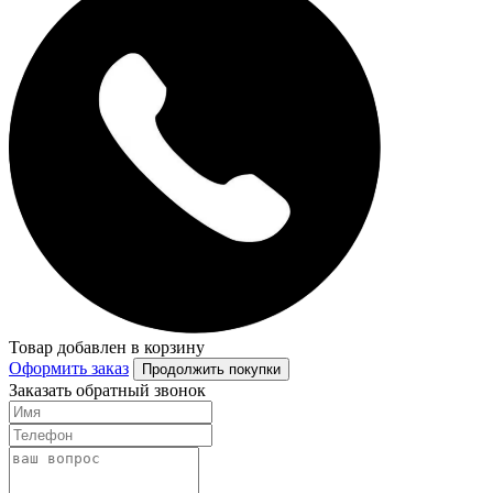
Товар добавлен в корзину
Оформить заказ
Продолжить покупки
Заказать обратный звонок