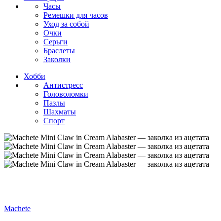
Часы
Ремешки для часов
Уход за собой
Очки
Серьги
Браслеты
Заколки
Хобби
Антистресс
Головоломки
Пазлы
Шахматы
Спорт
Machete