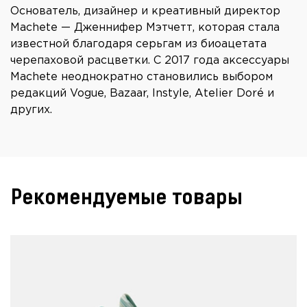
Основатель, дизайнер и креативный директор
Machete — Дженнифер Мэтчетт, которая стала
известной благодаря серьгам из биоацетата
черепаховой расцветки. С 2017 года аксессуары
Machete неоднократно становились выбором
редакций Vogue, Bazaar, Instyle, Atelier Doré и
других.
Рекомендуемые товары