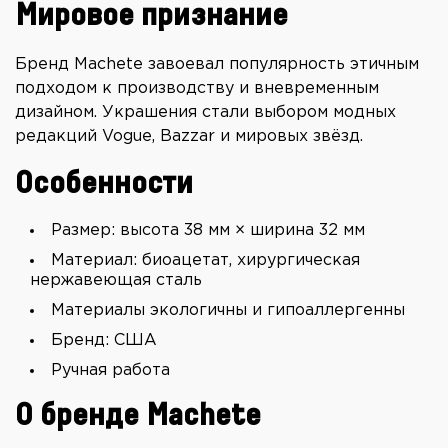
Мировое признание
Бренд Machete завоевал популярность этичным
подходом к производству и вневременным
дизайном. Украшения стали выбором модных
редакций Vogue, Bazzar и мировых звёзд.
Особенности
Размер: высота 38 мм × ширина 32 мм
Материал: биоацетат, хирургическая
нержавеющая сталь
Материалы экологичны и гипоаллергенны
Бренд: США
Ручная работа
О бренде Machete