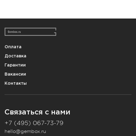
Оплата
Доставка
Гарантии
Вакансии
Контакты
Связаться с нами
+7 (495) 067-73-79
hello@gembox.ru