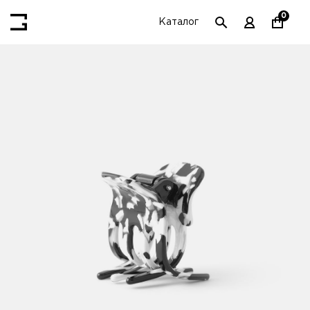
0
Каталог