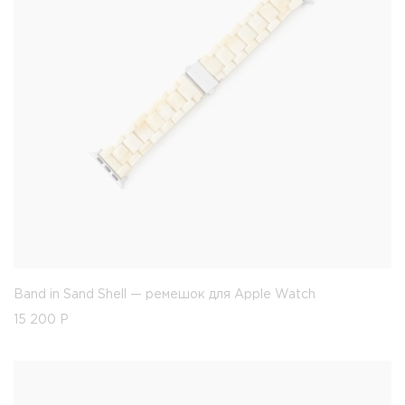
Band in Sand Shell — ремешок для Apple Watch
15 200
Р