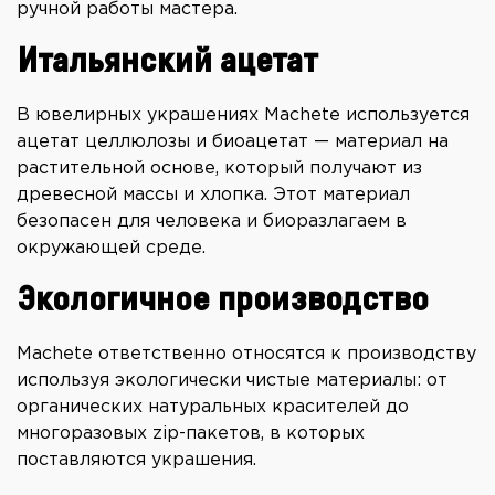
ручной работы мастера.
Итальянский ацетат
В ювелирных украшениях Machete используется
ацетат целлюлозы и биоацетат — материал на
растительной основе, который получают из
древесной массы и хлопка. Этот материал
безопасен для человека и биоразлагаем в
окружающей среде.
Экологичное производство
Machete ответственно относятся к производству
используя экологически чистые материалы: от
органических натуральных красителей до
многоразовых zip-пакетов, в которых
поставляются украшения.