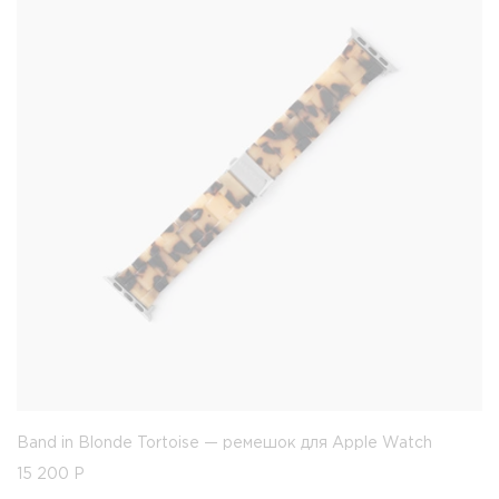
Band in Blonde Tortoise — ремешок для Apple Watch
15 200
Р