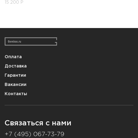
15 200
Р
Оплата
Доставка
Гарантии
Вакансии
Контакты
Связаться с нами
+7 (495) 067-73-79