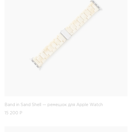
Band in Sand Shell — ремешок для Apple Watch
15 200
Р