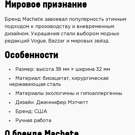
Мировое признание
Бренд Machete завоевал популярность этичным
подходом к производству и вневременным
дизайном. Украшения стали выбором модных
редакций Vogue, Bazzar и мировых звёзд.
Особенности
Размер: высота 38 мм × ширина 32 мм
Материал: биоацетат, хирургическая
нержавеющая сталь
Материалы экологичны и гипоаллергенны
Дизайн: Дженнифер Мэтчетт
Бренд: США
Ручная работа
О бренде Machete