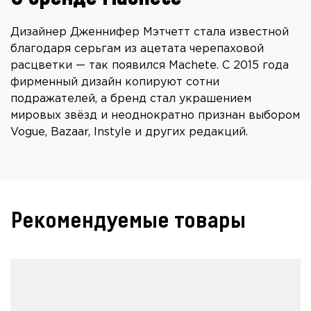
Дизайнер Дженнифер Мэтчетт стала известной
благодаря серьгам из ацетата черепаховой
расцветки — так появился Machete. С 2015 года
фирменный дизайн копируют сотни
подражателей, а бренд стал украшением
мировых звёзд и неоднократно признан выбором
Vogue, Bazaar, Instyle и других редакций.
Рекомендуемые товары