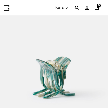
0
Каталог