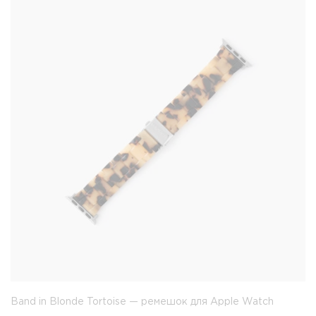
Band in Blonde Tortoise — ремешок для Apple Watch