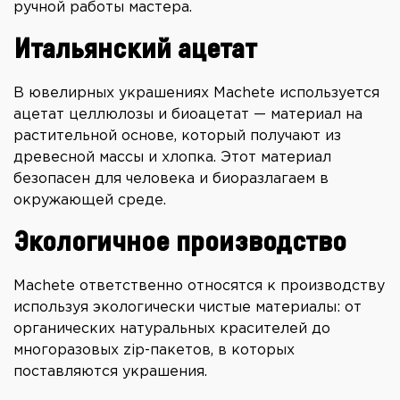
ручной работы мастера.
Итальянский ацетат
В ювелирных украшениях Machete используется
ацетат целлюлозы и биоацетат — материал на
растительной основе, который получают из
древесной массы и хлопка. Этот материал
безопасен для человека и биоразлагаем в
окружающей среде.
Экологичное производство
Machete ответственно относятся к производству
используя экологически чистые материалы: от
органических натуральных красителей до
многоразовых zip-пакетов, в которых
поставляются украшения.