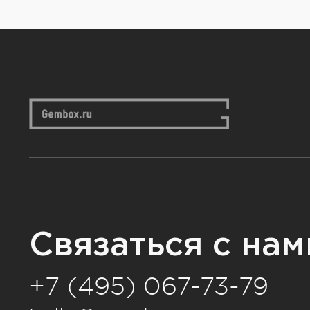
Связаться с нам
+7 (495) 067-73-79