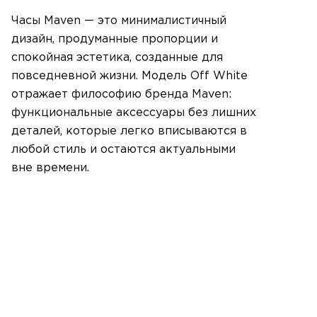
Часы
Maven
— это минималистичный
дизайн, продуманные пропорции и
спокойная эстетика, созданные для
повседневной жизни. Модель
Off White
отражает философию бренда Maven:
функциональные аксессуары без лишних
деталей, которые легко вписываются в
любой стиль и остаются актуальными
вне времени.