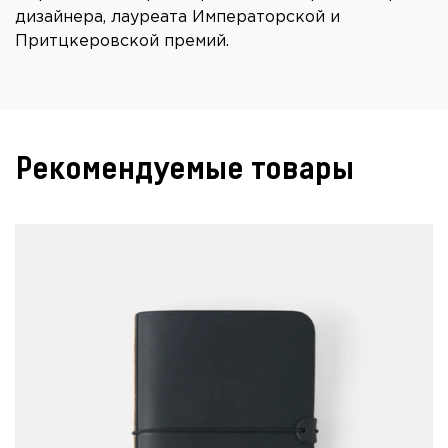
дизайнера, лауреата Императорской и
Притцкеровской премий.
Рекомендуемые товары