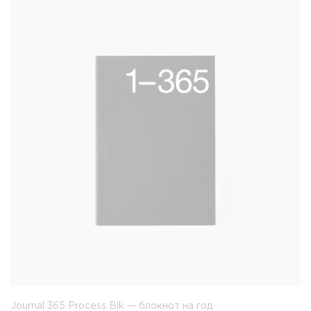
Journal 365 Process Blk — блокнот на год