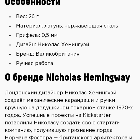
Особенности
Вес: 26 г
Материал: латунь, нержавеющая сталь
Грифель: 0,5 мм
Дизайн: Николас Хемингуэй
Бренд: Великобритания
Ручная работа
О бренде Nicholas Hemingway
Лондонский дизайнер Николас Хемингуэй
создаёт механические карандаши и ручки
вручную на дедушкином токарном станке 1970-х
годов. Успешные проекты на Kickstarter
позволили Николасу создать свою стартап-
компанию, получившую признание лорда
Нормана Фостера — британского архитектора и