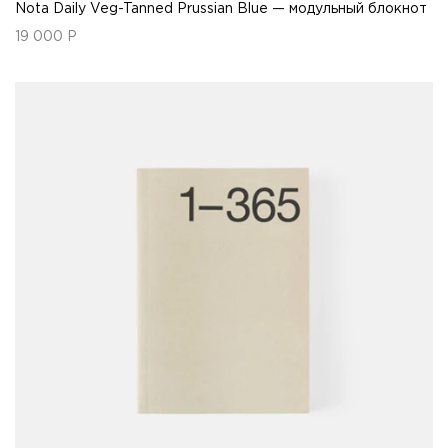
Nota Daily Veg-Tanned Prussian Blue — модульный блокнот
19 000
Р