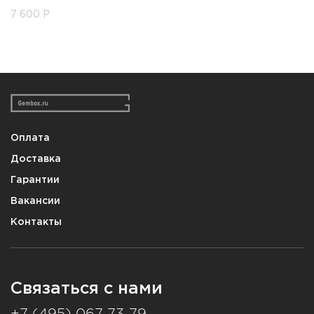
7 600
Р
Оплата
Доставка
Гарантии
Вакансии
Контакты
Связаться с нами
+7 (495) 067-73-79