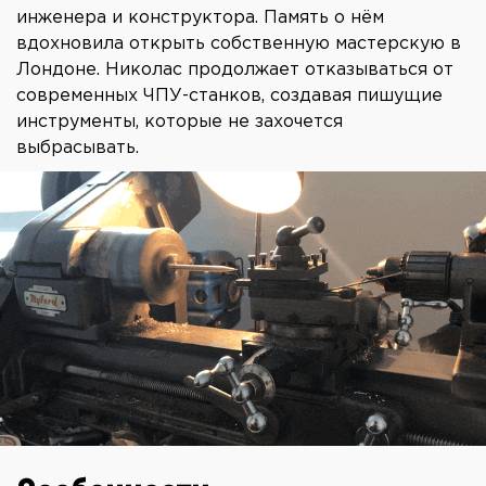
инженера и конструктора. Память о нём
вдохновила открыть собственную мастерскую в
Лондоне. Николас продолжает отказываться от
современных ЧПУ-станков, создавая пишущие
инструменты, которые не захочется
выбрасывать.