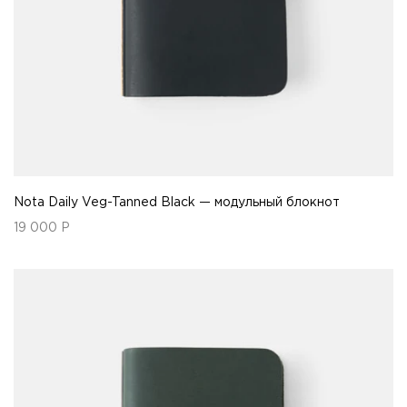
Nota Daily Veg-Tanned Black — модульный блокнот
19 000
Р