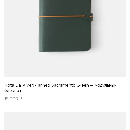
Nota Daily Veg-Tanned Sacramento Green — модульный
блокнот
19 000
Р