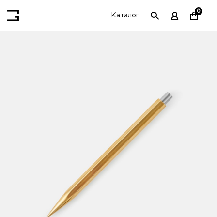
0
Каталог