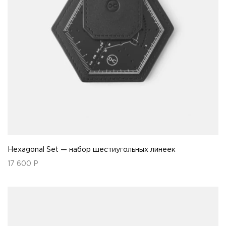
Hexagonal Set — набор шестиугольных линеек
17 600
Р