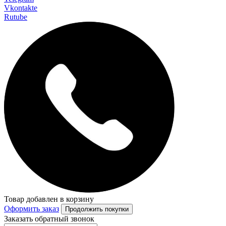
Vkontakte
Rutube
Товар добавлен в корзину
Оформить заказ
Продолжить покупки
Заказать обратный звонок