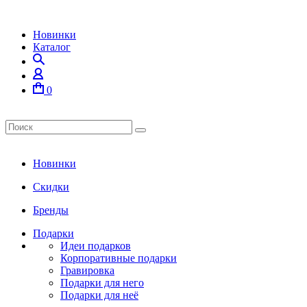
Новинки
Каталог
0
Новинки
Скидки
Бренды
Подарки
Идеи подарков
Корпоративные подарки
Гравировка
Подарки для него
Подарки для неё