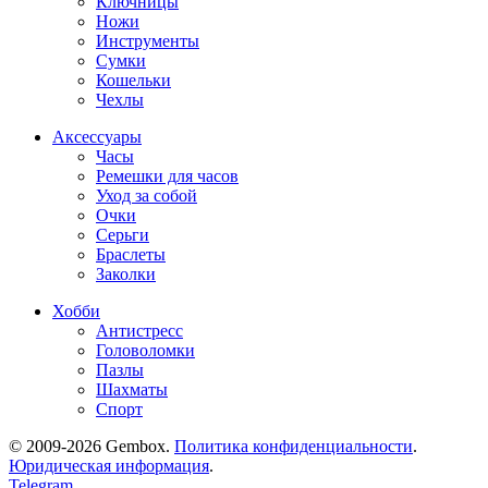
Ключницы
Ножи
Инструменты
Сумки
Кошельки
Чехлы
Аксессуары
Часы
Ремешки для часов
Уход за собой
Очки
Серьги
Браслеты
Заколки
Хобби
Антистресс
Головоломки
Пазлы
Шахматы
Спорт
© 2009-2026 Gembox.
Политика конфиденциальности
.
Юридическая информация
.
Telegram