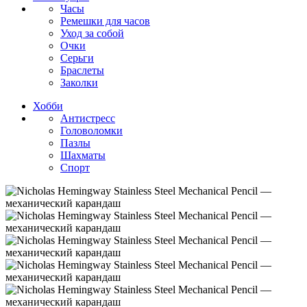
Часы
Ремешки для часов
Уход за собой
Очки
Серьги
Браслеты
Заколки
Хобби
Антистресс
Головоломки
Пазлы
Шахматы
Спорт