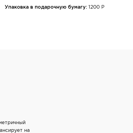
Упаковка в подарочную бумагу:
1200 Р
мметричный
ансирует на