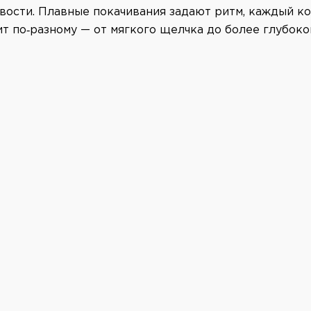
вости. Плавные покачивания задают ритм, каждый ко
т по‑разному — от мягкого щелчка до более глубоко