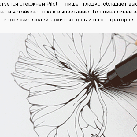
туется стержнем Pilot — пишет гладко, обладает вы
ью и устойчивостью к выцветанию. Толщина линии вс
 творческих людей, архитекторов и иллюстраторов.