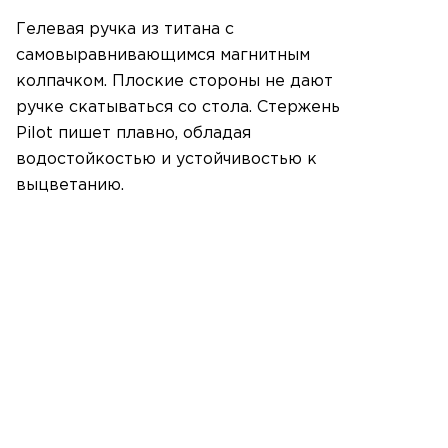
Гелевая ручка из титана с
самовыравнивающимся магнитным
колпачком. Плоские стороны не дают
ручке скатываться со стола. Стержень
Pilot пишет плавно, обладая
водостойкостью и устойчивостью к
выцветанию.