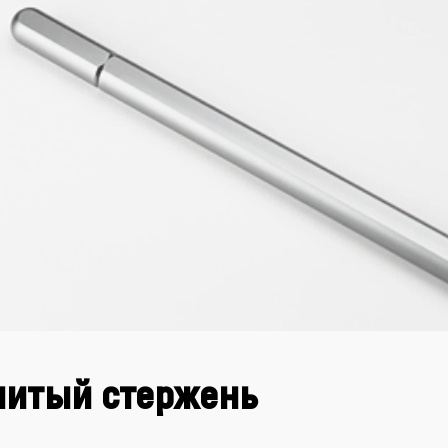
нитый стержень