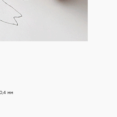
0,4 мм