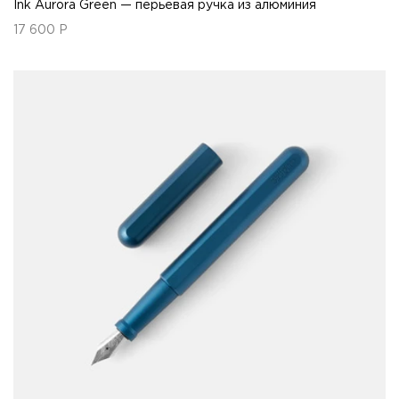
Ink Aurora Green — перьевая ручка из алюминия
17 600
Р