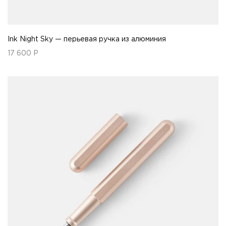
Ink Night Sky — перьевая ручка из алюминия
17 600
Р