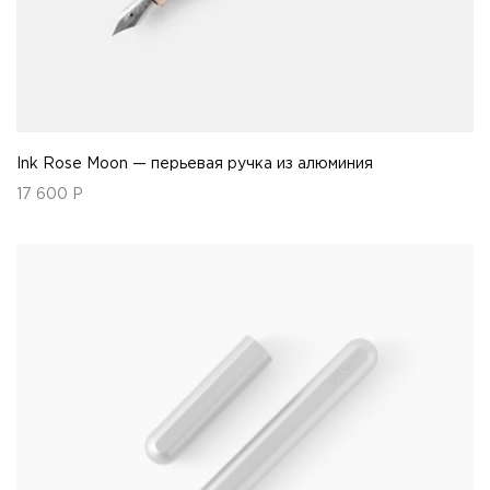
Ink Rose Moon — перьевая ручка из алюминия
17 600
Р