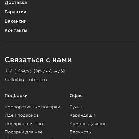
Доставка
Гарантии
Вакансии
Контакты
Связаться с нами
+7 (495) 067-73-79
hello@gembox.ru
Подборки
Офис
Корпоративные подарки
Ручки
Идеи подарков
Карандаши
Подарки для него
Комплектующие
Подарки для неё
Блокноты