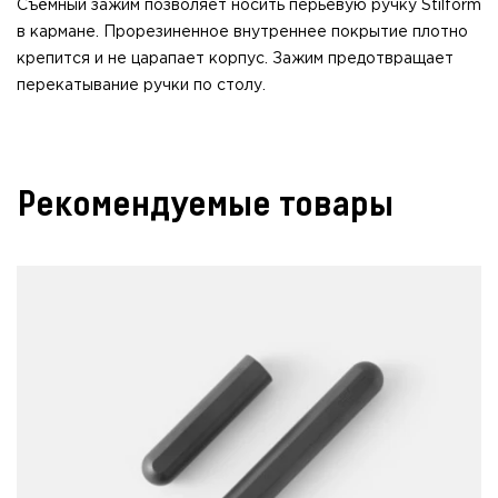
Съёмный зажим позволяет носить перьевую ручку Stilform
в кармане. Прорезиненное внутреннее покрытие плотно
крепится и не царапает корпус. Зажим предотвращает
перекатывание ручки по столу.
Рекомендуемые товары