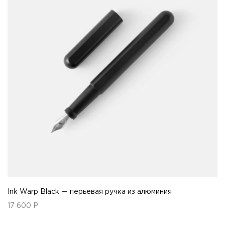
Ink Warp Black — перьевая ручка из алюминия
17 600
Р