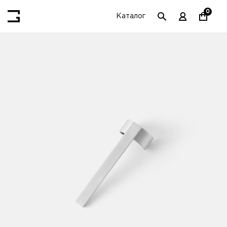
0
Каталог