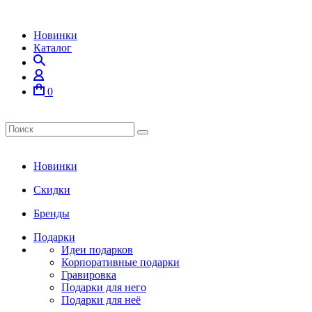
Новинки
Каталог
0
Новинки
Скидки
Бренды
Подарки
Идеи подарков
Корпоративные подарки
Гравировка
Подарки для него
Подарки для неё