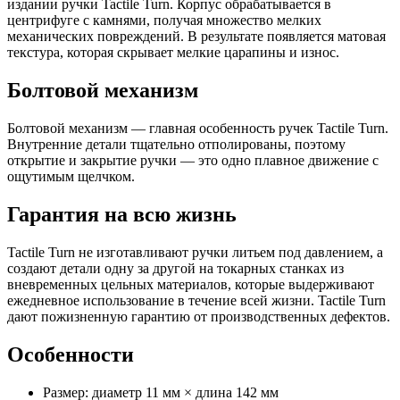
издании ручки Tactile Turn. Корпус обрабатывается в
центрифуге с камнями, получая множество мелких
механических повреждений. В результате появляется матовая
текстура, которая скрывает мелкие царапины и износ.
Болтовой механизм
Болтовой механизм — главная особенность ручек Tactile Turn.
Внутренние детали тщательно отполированы, поэтому
открытие и закрытие ручки — это одно плавное движение с
ощутимым щелчком.
Гарантия на всю жизнь
Tactile Turn не изготавливают ручки литьем под давлением, а
создают детали одну за другой на токарных станках из
вневременных цельных материалов, которые выдерживают
ежедневное использование в течение всей жизни. Tactile Turn
дают пожизненную гарантию от производственных дефектов.
Особенности
Размер: диаметр 11 мм × длина 142 мм