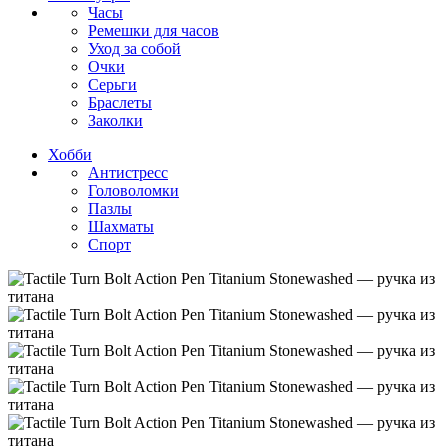
Часы
Ремешки для часов
Уход за собой
Очки
Серьги
Браслеты
Заколки
Хобби
Антистресс
Головоломки
Пазлы
Шахматы
Спорт