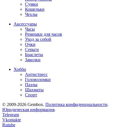
Сумки
Кошельки
Чехлы
Аксессуары
Часы
Ремешки для часов
Уход за собой
Очки
Серьги
Браслеты
Заколки
Хобби
Антистресс
Головоломки
Пазлы
Шахматы
Спорт
© 2009-2026 Gembox.
Политика конфиденциальности
.
Юридическая информация
.
Telegram
Vkontakte
Rutube