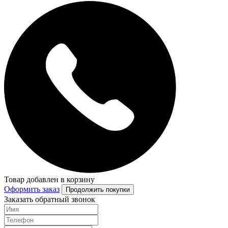
Товар добавлен в корзину
Оформить заказ
Продолжить покупки
Заказать обратный звонок