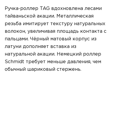
Ручка-роллер TAG вдохновлена лесами
тайваньской акации. Металлическая
резьба имитирует текстуру натуральных
волокон, увеличивая площадь контакта с
пальцами. Чёрный матовый корпус из
латуни дополняет вставка из
натуральной акации. Немецкий роллер
Schmidt требует меньше давления, чем
обычный шариковый стержень.