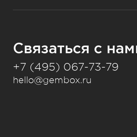
Связаться с нам
+7 (495) 067-73-79
hello@gembox.ru