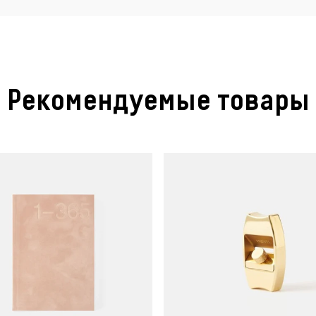
Рекомендуемые товары