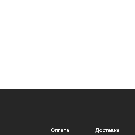
Оплата
Доставка