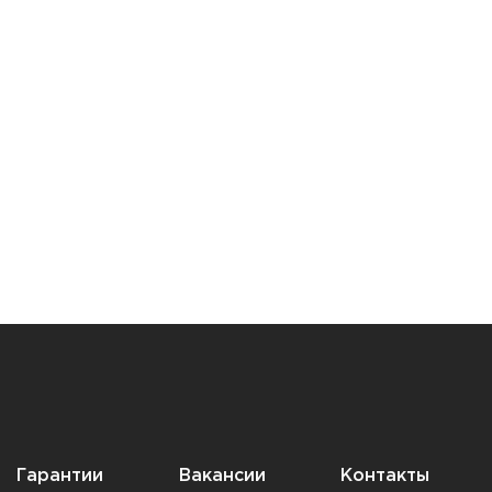
Гарантии
Вакансии
Контакты