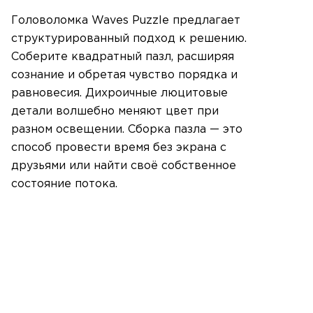
Головоломка Waves Puzzle предлагает
структурированный подход к решению.
Соберите квадратный пазл, расширяя
сознание и обретая чувство порядка и
равновесия. Дихроичные люцитовые
детали волшебно меняют цвет при
разном освещении. Сборка пазла — это
способ провести время без экрана с
друзьями или найти своё собственное
состояние потока.