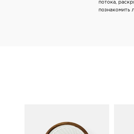
потока, раскр
познакомить 