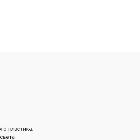
го пластика.
света.