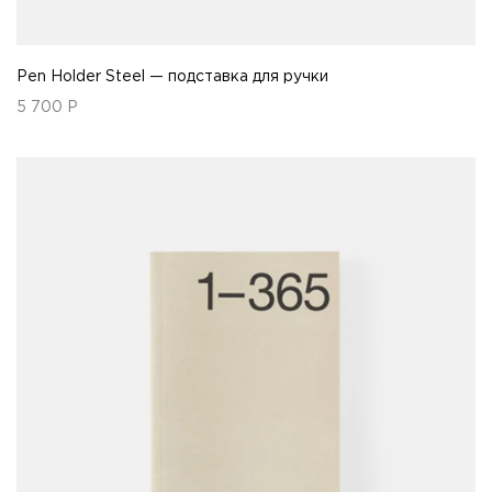
Pen Holder Steel — подставка для ручки
5 700
Р