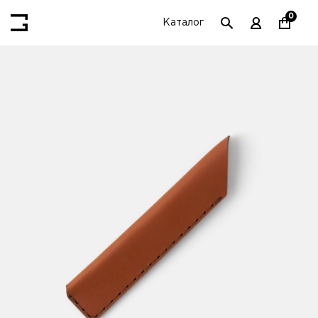
0
Каталог