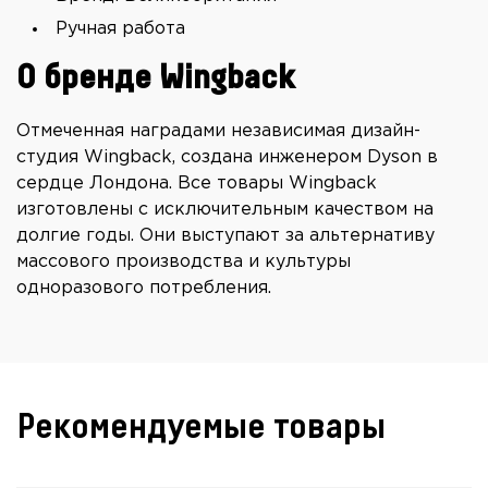
Ручная работа
О бренде Wingback
Отмеченная наградами независимая дизайн-
студия Wingback, создана инженером Dyson в
сердце Лондона. Все товары Wingback
изготовлены с исключительным качеством на
долгие годы. Они выступают за альтернативу
массового производства и культуры
одноразового потребления.
Рекомендуемые товары