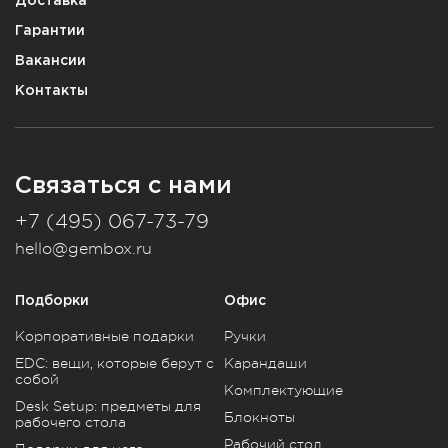
Гарантии
Вакансии
Контакты
Связаться с нами
+7 (495) 067-73-79
hello@gembox.ru
Подборки
Офис
Корпоративные подарки
Ручки
EDC: вещи, которые берут с
Карандаши
собой
Комплектующие
Desk Setup: предметы для
Блокноты
рабочего стола
Рабочий стол