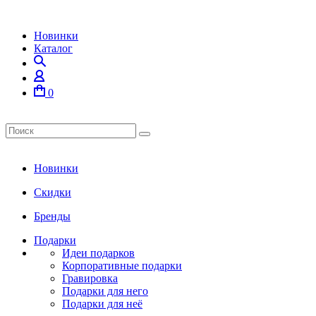
Новинки
Каталог
0
Новинки
Скидки
Бренды
Подарки
Идеи подарков
Корпоративные подарки
Гравировка
Подарки для него
Подарки для неё