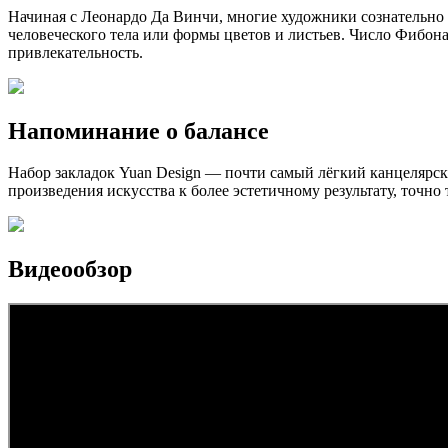
Начиная с Леонардо Да Винчи, многие художники сознательно 
человеческого тела или формы цветов и листьев. Число Фибон
привлекательность.
Напоминание о балансе
Набор закладок Yuan Design — почти самый лёгкий канцелярск
произведения искусства к более эстетичному результату, точно
Видеообзор