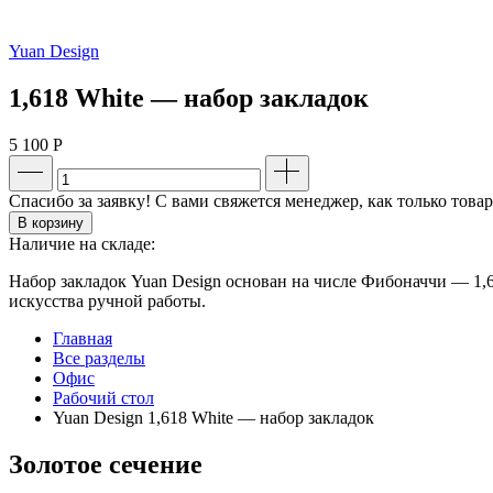
Yuan Design
1,618 White — набор закладок
5 100
Р
Спасибо за заявку! С вами свяжется менеджер, как только това
В корзину
Наличие на складе:
Набор закладок Yuan Design основан на числе Фибоначчи — 1,
искусства ручной работы.
Главная
Все разделы
Офис
Рабочий стол
Yuan Design 1,618 White — набор закладок
Золотое сечение