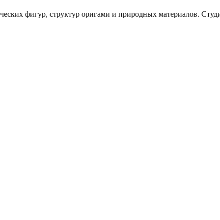
ческих фигур, структур оригами и природных материалов. Студи