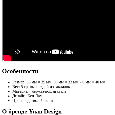
Особенности
Размер: 55 мм × 35 мм, 50 мм × 33 мм, 40 мм × 40 мм
Вес: 5 грамм каждой из закладок
Материал: нержавеющая сталь
Дизайн: Кен Лам
Производство: Гонконг
О бренде Yuan Design