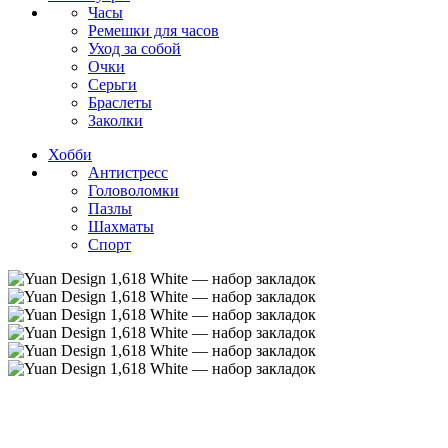
Часы
Ремешки для часов
Уход за собой
Очки
Серьги
Браслеты
Заколки
Хобби
Антистресс
Головоломки
Пазлы
Шахматы
Спорт