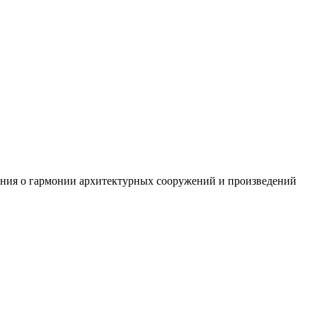
нания о гармонии архитектурных сооружений и произведений