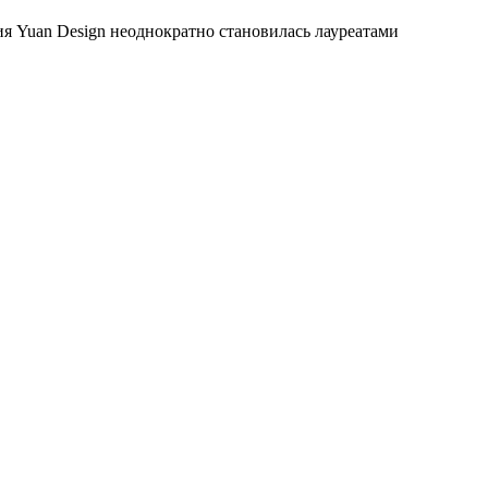
я Yuan Design неоднократно становилась лауреатами