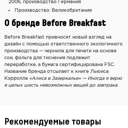
2006, производство Германия
Производство: Великобритания
О бренде Before Breakfast
Before Breakfast привносят новый взгляд на
дизайн с помощью ответственного экологичного
производства — чернила для печати на основе
сои, фольга для тиснения подлежит
переработке, а бумага сертифицирована FSC.
Название бренда отсылает к книге Льюиса
Кэрролла
«Алиса в Зазеркалье» — Иногда я верю
в целых шесть невозможных вещей до завтрака
.
Рекомендуемые товары