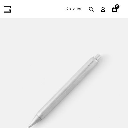
0
Каталог