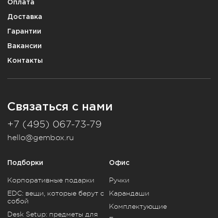
Оплата
Доставка
Гарантии
Вакансии
Контакты
Связаться с нами
+7 (495) 067-73-79
hello@gembox.ru
Подборки
Офис
Корпоративные подарки
Ручки
EDC: вещи, которые берут с
Карандаши
собой
Комплектующие
Desk Setup: предметы для