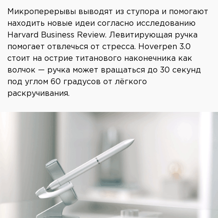
Микроперерывы выводят из ступора и помогают
находить новые идеи согласно исследованию
Harvard Business Review. Левитирующая ручка
помогает отвлечься от стресса. Hoverpen 3.0
стоит на острие титанового наконечника как
волчок — ручка может вращаться до 30 секунд
под углом 60 градусов от лёгкого
раскручивания.