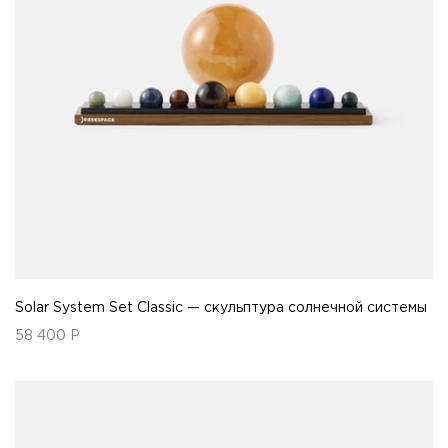
Solar System Set Classic — скульптура солнечной системы
58 400
Р