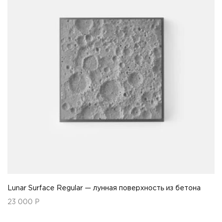
Lunar Surface Regular — лунная поверхность из бетона
23 000
Р