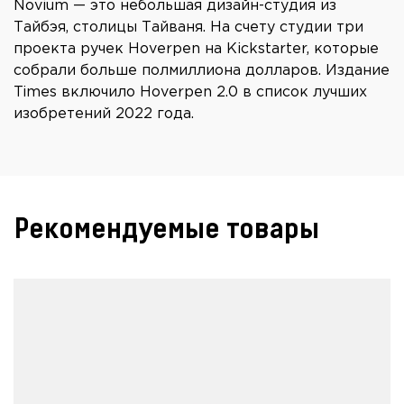
Novium — это небольшая дизайн-студия из
Тайбэя, столицы Тайваня. На счету студии три
проекта ручек Hoverpen на Kickstarter, которые
собрали больше полмиллиона долларов. Издание
Times включило Hoverpen 2.0 в список лучших
изобретений 2022 года.
Рекомендуемые товары