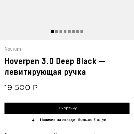
Novium
Hoverpen 3.0 Deep Black —
левитирующая ручка
19 500
Р
В корзину
Наличие на складе:
больше
5 штук