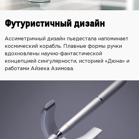
Футуристичный дизайн
Ассиметричный дизайн пьедестала напоминает
космический корабль. Плавные формы ручки
вдохновлены научно-фантастической
концепцией сингулярности, историей «Дюна» и
работами Айзека Азимова.