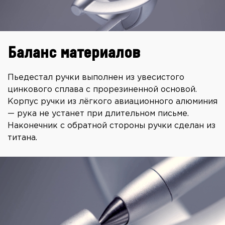
Баланс материалов
Пьедестал ручки выполнен из увесистого
цинкового сплава с прорезиненной основой.
Корпус ручки из лёгкого авиационного алюминия
— рука не устанет при длительном письме.
Наконечник с обратной стороны ручки сделан из
титана.