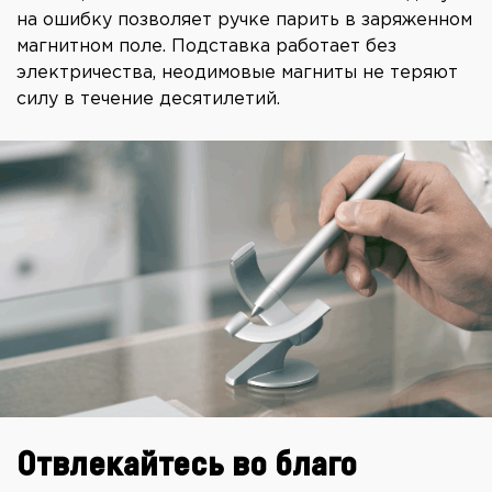
на ошибку позволяет ручке парить в заряженном
магнитном поле. Подставка работает без
электричества, неодимовые магниты не теряют
силу в течение десятилетий.
Отвлекайтесь во благо