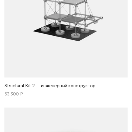
Structural Kit 2 — инженерный конструктор
53 300
Р