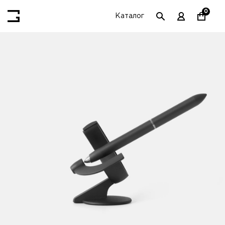
0
Каталог