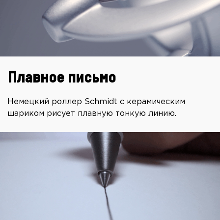
Плавное письмо
Немецкий роллер Schmidt с керамическим
шариком рисует плавную тонкую линию.