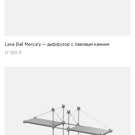
Lava Ball Mercury — диффузор с лавовым камнем
17 100
Р