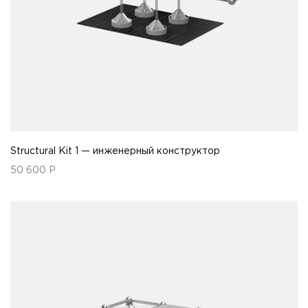
Structural Kit 1 — инженерный конструктор
50 600
Р