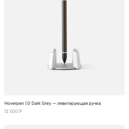
Hoverpen 1.0 Dark Grey — левитирующая ручка
12 500
Р