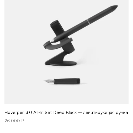
Hoverpen 3.0 All-In Set Deep Black — левитирующая ручка
26 000
Р