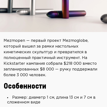
Mezmopen — первый проект Mezmoglobe,
который вышел за рамки настольных
кинетических скульптур и превратился в
полноценный практичный инструмент. На
Kickstarter кампания собрала $218 000 вместо
запланированных $8 000 — ручку поддержали
более 3 000 человек.
Особенности
Размер: диаметр 1 см, длина 13 см и 7 см в
сложенном виде