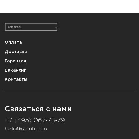
Оплата
Доставка
Гарантии
Вакансии
Контакты
Связаться с нами
+7 (495) 067-73-79
hello@gembox.ru