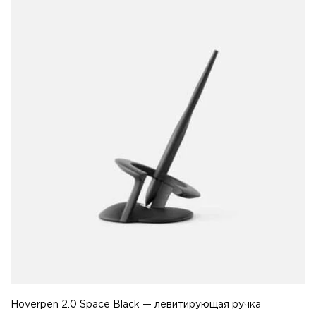
Hoverpen 2.0 Space Black — левитирующая ручка