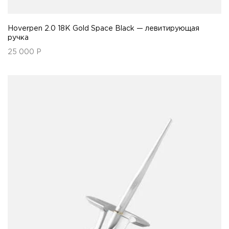
Hoverpen 2.0 18K Gold Space Black — левитирующая
ручка
25 000
Р