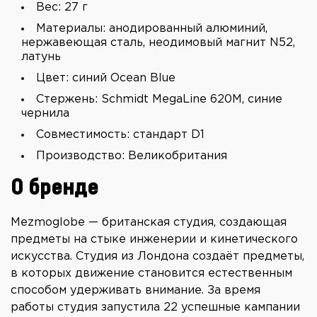
Вес: 27 г
Материалы: анодированный алюминий,
нержавеющая сталь, неодимовый магнит N52,
латунь
Цвет: синий Ocean Blue
Стержень: Schmidt MegaLine 620M, синие
чернила
Совместимость: стандарт D1
Производство: Великобритания
О бренде
Mezmoglobe — британская студия, создающая
предметы на стыке инженерии и кинетического
искусства. Студия из Лондона создаёт предметы,
в которых движение становится естественным
способом удерживать внимание. За время
работы студия запустила 22 успешные кампании