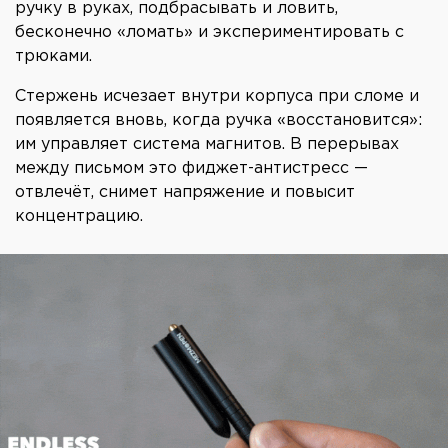
ручку в руках, подбрасывать и ловить,
бесконечно «ломать» и экспериментировать с
трюками.
Стержень исчезает внутри корпуса при сломе и
появляется вновь, когда ручка «восстановится»:
им управляет система магнитов. В перерывах
между письмом это фиджет-антистресс —
отвлечёт, снимет напряжение и повысит
концентрацию.