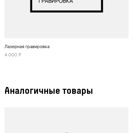
Лазерная гравировка
4 000
Р
Аналогичные товары