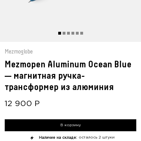
Mezmoglobe
Mezmopen Aluminum Ocean Blue
— магнитная ручка-
трансформер из алюминия
12 900
Р
В корзину
Наличие на складе:
осталось
2 штуки