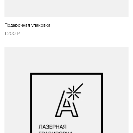
Подарочная упаковка
1 200
Р