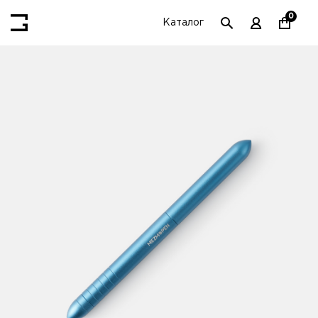
0
Каталог