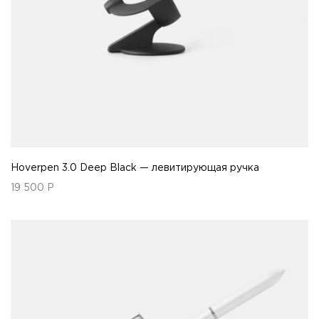
Hoverpen 3.0 Deep Black — левитирующая ручка
19 500
Р