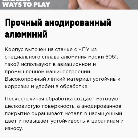
Прочный анодированный
алюминий
Корпус выточен на станке с ЧПУ из
специального сплава алюминия марки 6061:
такой используют в авиационном и
промышленном машиностроении.
Высокопрочный лёгкий материал устойчив к
коррозии и удобен в обработке.
Пескоструйная обработка создаёт матовую
шелковистую поверхность, а анодированное
покрытие окрашивает металл в насыщенный
цвет и повышает устойчивость к царапинам и
износу.