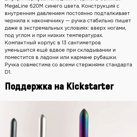
MegaLine 620M синего цвета. Конструкция с
внутренним давлением постоянно подталкивает
чернила к наконечнику — ручка стабильно пишет
даже в экстремальных условиях: вверх ногами,
под углом и при низких температурах.
Компактный корпус в 13 сантиметров
уменьшится ещё вдвое при складывании и
поместится в ладони или кармане рубашки.
Ручка совместима со всеми стержнями стандарта
D1.
Поддержка на Kickstarter