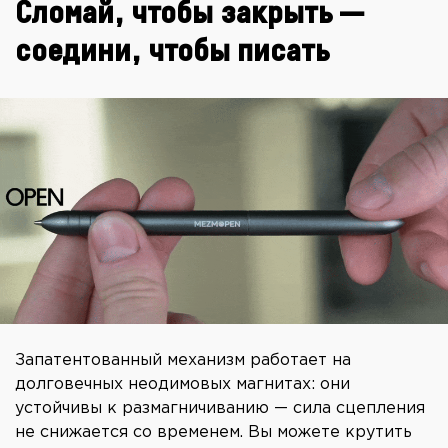
Сломай, чтобы закрыть —
соедини, чтобы писать
Запатентованный механизм работает на
долговечных неодимовых магнитах: они
устойчивы к размагничиванию — сила сцепления
не снижается со временем. Вы можете крутить