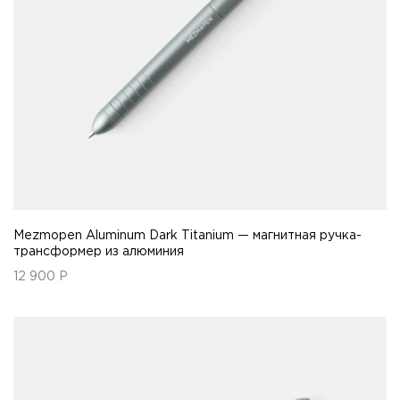
Mezmopen Aluminum Dark Titanium — магнитная ручка-
трансформер из алюминия
12 900
Р