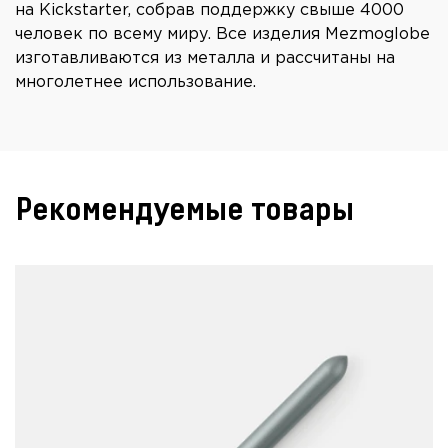
на Kickstarter, собрав поддержку свыше 4000
человек по всему миру. Все изделия Mezmoglobe
изготавливаются из металла и рассчитаны на
многолетнее использование.
Рекомендуемые товары