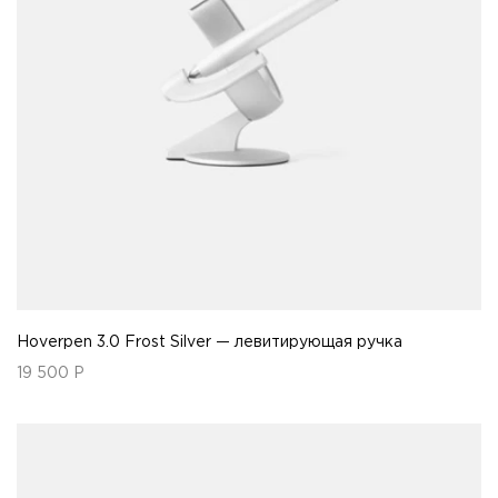
Hoverpen 3.0 Frost Silver — левитирующая ручка
19 500
Р