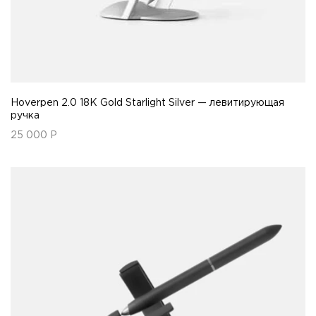
Hoverpen 2.0 18K Gold Starlight Silver — левитирующая
ручка
25 000
Р