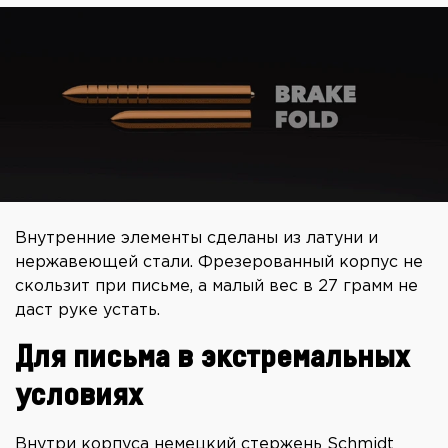
Внутренние элементы сделаны из латуни и
нержавеющей стали. Фрезерованный корпус не
скользит при письме, а малый вес в 27 грамм не
даст руке устать.
Для письма в экстремальных
условиях
Внутри корпуса немецкий стержень Schmidt