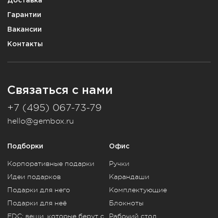
Гарантии
Вакансии
Контакты
Связаться с нами
+7 (495) 067-73-79
hello@gembox.ru
Подборки
Офис
Корпоративные подарки
Ручки
Идеи подарков
Карандаши
Подарки для него
Комплектующие
Подарки для неё
Блокноты
EDC: вещи, которые берут с
Рабочий стол