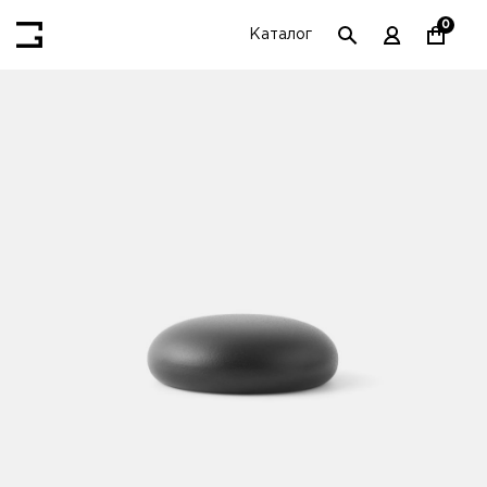
0
Каталог