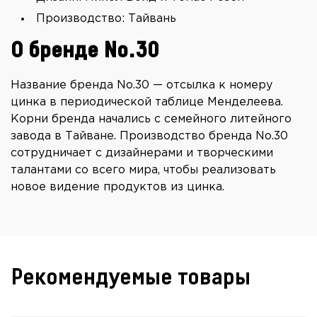
Производство: Тайвань
О бренде No.30
Название бренда No.30 — отсылка к номеру
цинка в периодической таблице Менделеева.
Корни бренда начались с семейного литейного
завода в Тайване. Производство бренда No.30
сотрудничает с дизайнерами и творческими
талантами со всего мира, чтобы реализовать
новое видение продуктов из цинка.
Рекомендуемые товары