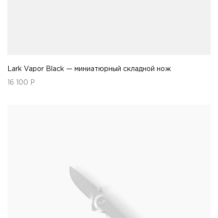
Lark Vapor Black — миниатюрный складной нож
16 100
Р