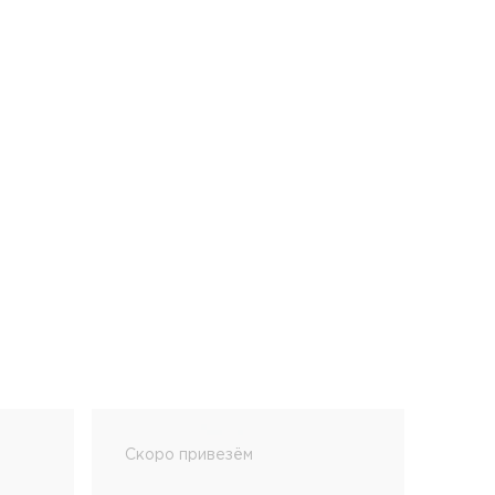
Скоро привезём