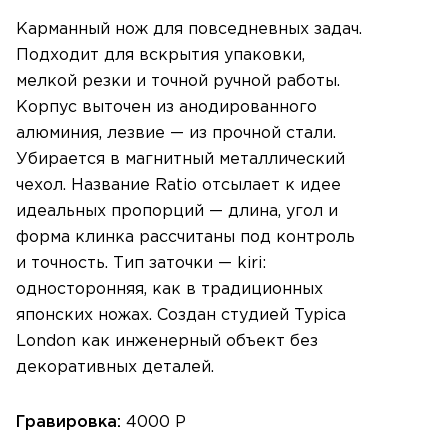
Карманный нож для повседневных задач.
Подходит для вскрытия упаковки,
мелкой резки и точной ручной работы.
Корпус выточен из анодированного
алюминия, лезвие — из прочной стали.
Убирается в магнитный металлический
чехол. Название Ratio отсылает к идее
идеальных пропорций — длина, угол и
форма клинка рассчитаны под контроль
и точность. Тип заточки — kiri:
односторонняя, как в традиционных
японских ножах. Создан студией Typica
London как инженерный объект без
декоративных деталей.
Гравировка:
4000 Р