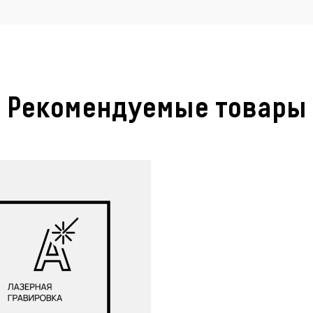
Рекомендуемые товары