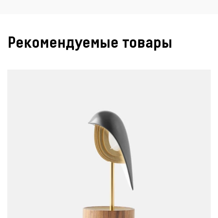
Рекомендуемые товары