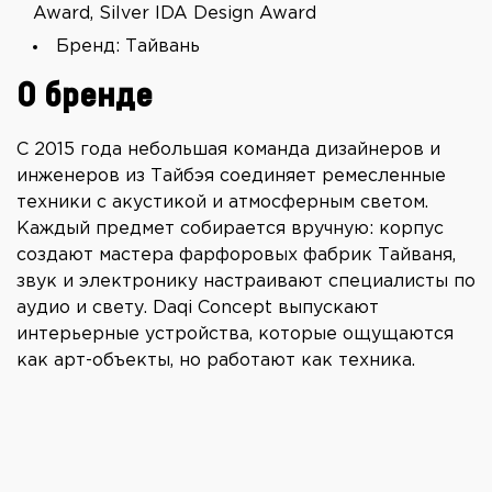
Award, Silver IDA Design Award
Бренд: Тайвань
О бренде
С 2015 года небольшая команда дизайнеров и
инженеров из Тайбэя соединяет ремесленные
техники с акустикой и атмосферным светом.
Каждый предмет собирается вручную: корпус
создают мастера фарфоровых фабрик Тайваня,
звук и электронику настраивают специалисты по
аудио и свету. Daqi Concept выпускают
интерьерные устройства, которые ощущаются
как арт-объекты, но работают как техника.