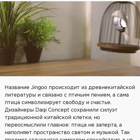
Название Jingoo происходит из древнекитайской
литературы и связано с птичьим пением, а сама
птица символизирует свободу и счастье.
Дизайнеры Daqi Concept сохранили силуэт
традиционной китайской клетки, но
переосмыслили главное: птица не заперта, а
наполняет пространство светом и музыкой. Так