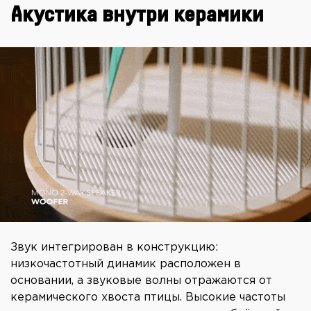
Акустика внутри керамики
Звук интегрирован в конструкцию:
низкочастотный динамик расположен в
основании, а звуковые волны отражаются от
керамического хвоста птицы. Высокие частоты