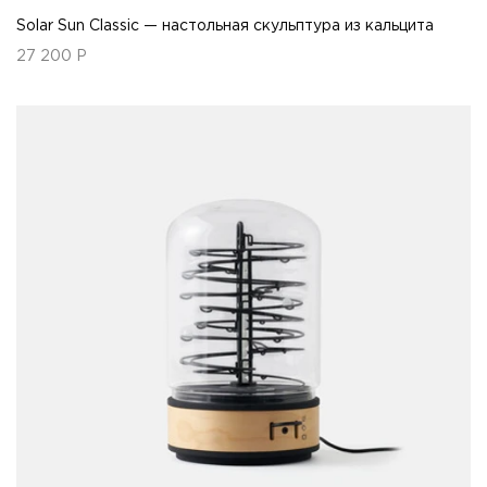
Solar Sun Classic — настольная скульптура из кальцита
27 200
Р