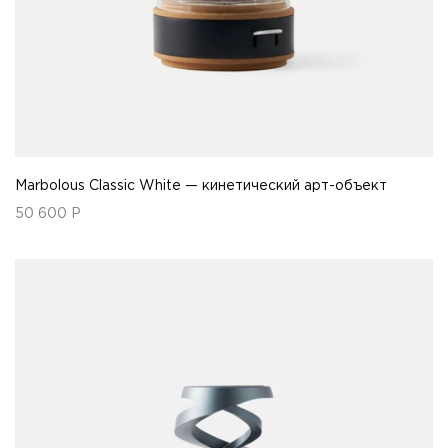
Marbolous Classic White — кинетический арт-объект
50 600
Р