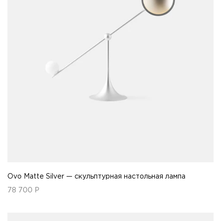
Ovo Matte Silver — скульптурная настольная лампа
78 700
Р