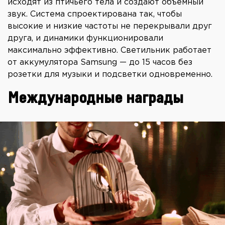
исходят из птичьего тела и создают объёмный
звук. Система спроектирована так, чтобы
высокие и низкие частоты не перекрывали друг
друга, и динамики функционировали
максимально эффективно. Светильник работает
от аккумулятора Samsung — до 15 часов без
розетки для музыки и подсветки одновременно.
Международные награды