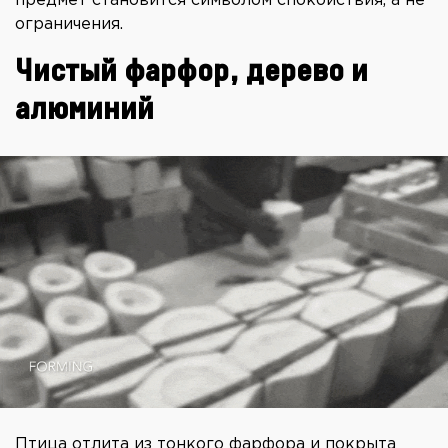
предмет становится символом спокойствия, а не
ограничения.
Чистый фарфор, дерево и
алюминий
Птица отлита из тонкого фарфора и покрыта