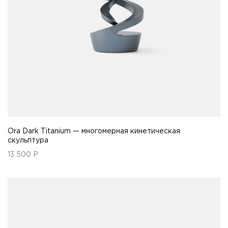
Ora Dark Titanium — многомерная кинетическая
скульптура
13 500
Р