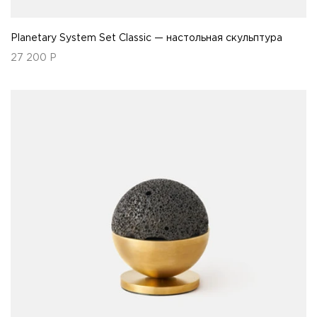
Planetary System Set Classic — настольная скульптура
27 200
Р