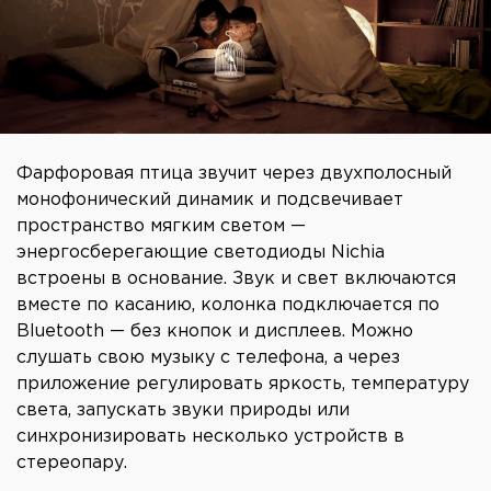
Фарфоровая птица звучит через двухполосный
монофонический динамик и подсвечивает
пространство мягким светом —
энергосберегающие светодиоды Nichia
встроены в основание. Звук и свет включаются
вместе по касанию, колонка подключается по
Bluetooth — без кнопок и дисплеев. Можно
слушать свою музыку с телефона, а через
приложение регулировать яркость, температуру
света, запускать звуки природы или
синхронизировать несколько устройств в
стереопару.