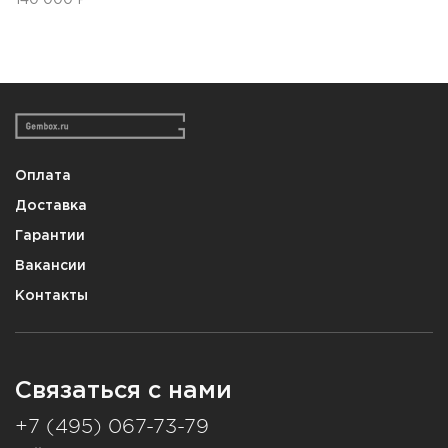
Оплата
Доставка
Гарантии
Вакансии
Контакты
Связаться с нами
+7 (495) 067-73-79