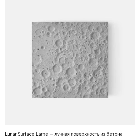
Lunar Surface Large — лунная поверхность из бетона