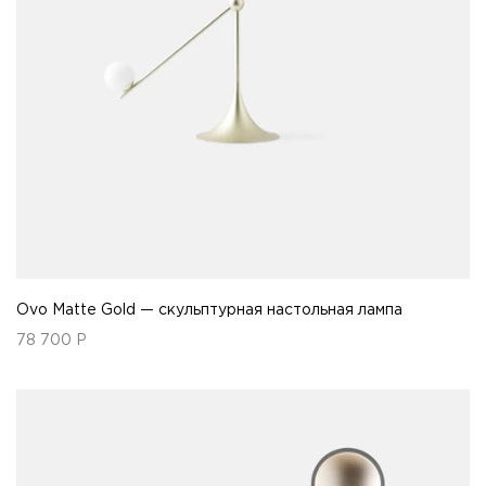
Ovo Matte Gold — скульптурная настольная лампа
78 700
Р