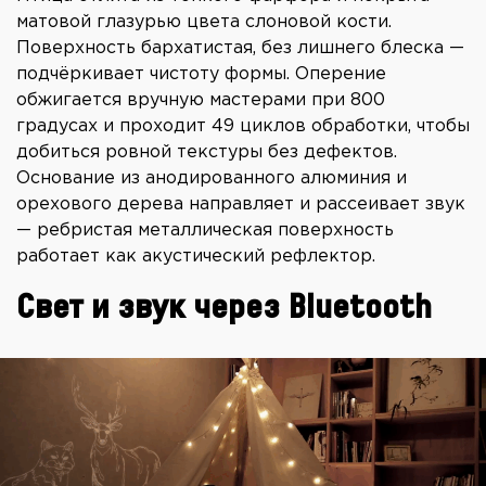
матовой глазурью цвета слоновой кости.
Поверхность бархатистая, без лишнего блеска —
подчёркивает чистоту формы. Оперение
обжигается вручную мастерами при 800
градусах и проходит 49 циклов обработки, чтобы
добиться ровной текстуры без дефектов.
Основание из анодированного алюминия и
орехового дерева направляет и рассеивает звук
—
ребристая металлическая поверхность
работает как акустический рефлектор.
Свет и звук через Bluetooth