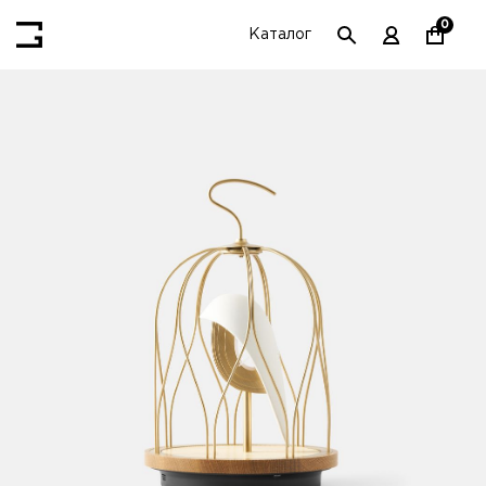
0
Каталог