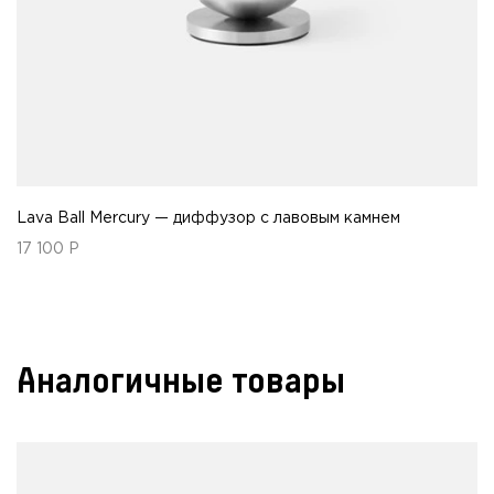
Lava Ball Mercury — диффузор с лавовым камнем
17 100
Р
Аналогичные товары