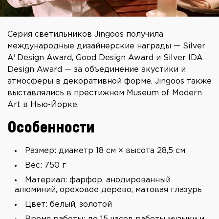
Серия светильников Jingoos получила
международные дизайнерские награды — Silver
A' Design Award, Good Design Award и Silver IDA
Design Award — за объединение акустики и
атмосферы в декоративной форме. Jingoos также
выставлялись в престижном Museum of Modern
Art в Нью-Йорке.
Особенности
Размер: диаметр 18 см × высота 28,5 см
Вес: 750 г
Материал: фарфор, анодированный
алюминий, ореховое дерево, матовая глазурь
Цвет: белый, золотой